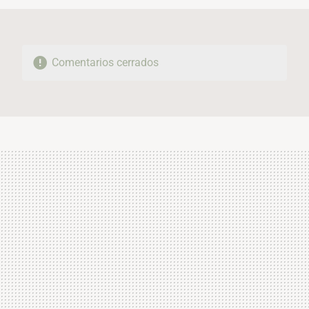
Comentarios cerrados