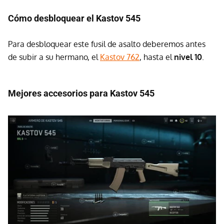
Cómo desbloquear el Kastov 545
Para desbloquear este fusil de asalto deberemos antes
de subir a su hermano, el
Kastov 762
, hasta el
nivel 10
.
Mejores accesorios para Kastov 545