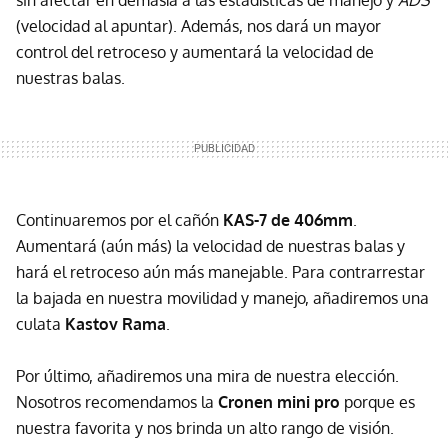
(velocidad al apuntar). Además, nos dará un mayor
control del retroceso y aumentará la velocidad de
nuestras balas.
Continuaremos por el cañón
KAS-7 de 406mm
.
Aumentará (aún más) la velocidad de nuestras balas y
hará el retroceso aún más manejable. Para contrarrestar
la bajada en nuestra movilidad y manejo, añadiremos una
culata
Kastov Rama
.
Por último, añadiremos una mira de nuestra elección.
Nosotros recomendamos la
Cronen mini pro
porque es
nuestra favorita y nos brinda un alto rango de visión.