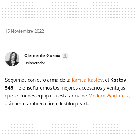
15 Noviembre 2022
Clemente García
Colaborador
Seguimos con otro arma de la
familia Kastov
: el
Kastov
545
. Te enseñaremos los mejores accesorios y ventajas
que le puedes equipar a esta arma de
Modern Warfare 2
,
así como también cómo desbloquearla.