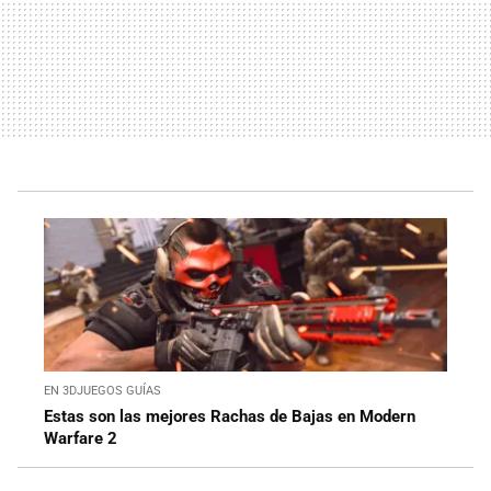
EN 3DJUEGOS GUÍAS
Estas son las mejores Rachas de Bajas en Modern
Warfare 2