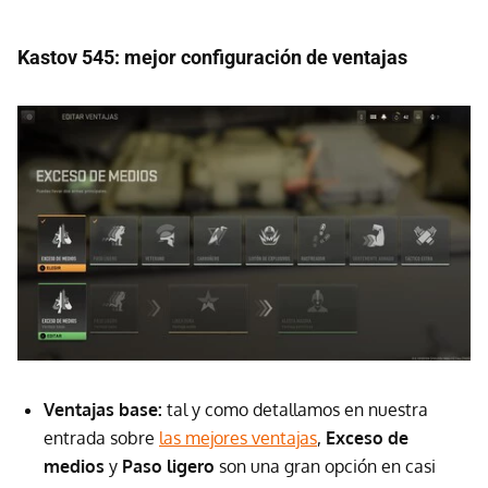
Kastov 545: mejor configuración de ventajas
Ventajas base:
tal y como detallamos en nuestra
entrada sobre
las mejores ventajas
,
Exceso de
medios
y
Paso ligero
son una gran opción en casi