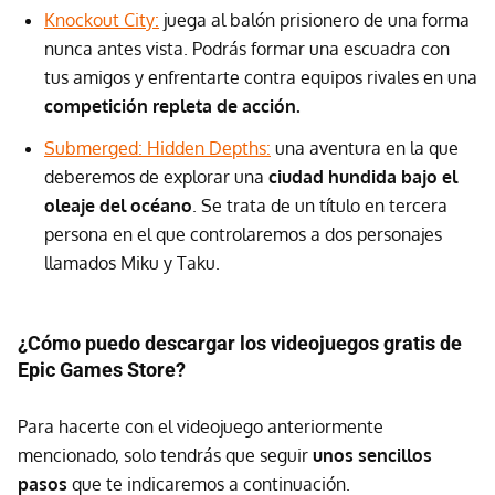
Knockout City:
juega al balón prisionero de una forma
nunca antes vista. Podrás formar una escuadra con
tus amigos y enfrentarte contra equipos rivales en una
competición repleta de acción.
Submerged: Hidden Depths:
una aventura en la que
deberemos de explorar una
ciudad hundida bajo el
oleaje del océano
. Se trata de un título en tercera
persona en el que controlaremos a dos personajes
llamados Miku y Taku.
¿Cómo puedo descargar los videojuegos gratis de
Epic Games Store?
Para hacerte con el videojuego anteriormente
mencionado, solo tendrás que seguir
unos sencillos
pasos
que te indicaremos a continuación.