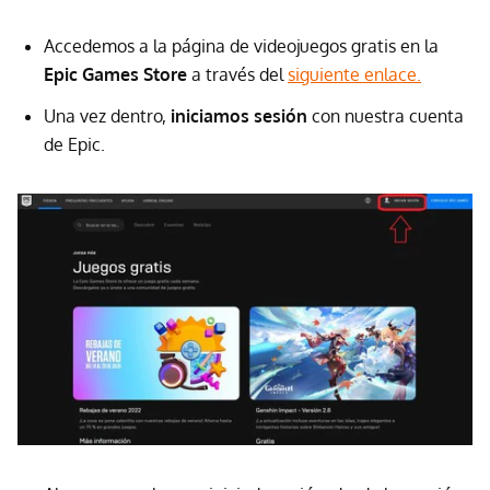
Accedemos a la página de videojuegos gratis en la
Epic Games Store
a través del
siguiente enlace.
Una vez dentro,
iniciamos sesión
con nuestra cuenta
de Epic.