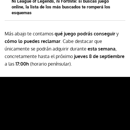
Ni League of Legends, ni Fortnite: si buscas juego
online, la lista de los más buscados te romperá los
esquemas
Más abajo te contamos
qué juego podrás conseguir
y
cómo lo puedes reclamar
. Cabe destacar que
únicamente se podrán adquirir durante
esta semana
,
concretamente hasta el próximo
jueves 8 de septiembre
a las
17:00h
(horario penínsular).