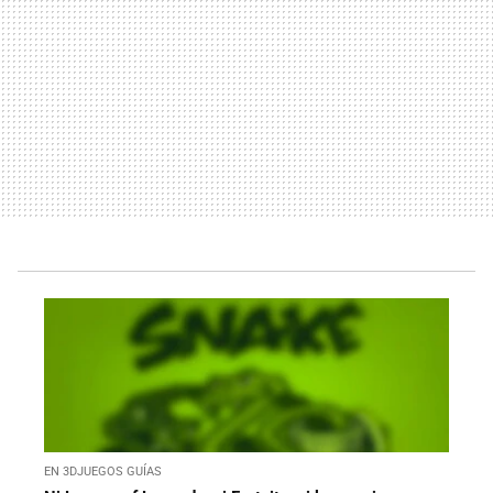
EN 3DJUEGOS GUÍAS