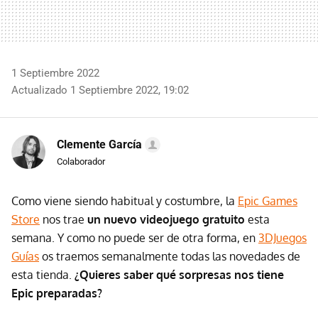
1 Septiembre 2022
Actualizado 1 Septiembre 2022, 19:02
Clemente García
Colaborador
Como viene siendo habitual y costumbre, la
Epic Games
Store
nos trae
un nuevo videojuego gratuito
esta
semana. Y como no puede ser de otra forma, en
3DJuegos
Guías
os traemos semanalmente todas las novedades de
esta tienda.
¿Quieres saber qué sorpresas nos tiene
Epic preparadas?