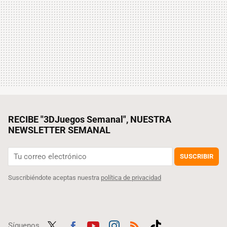
RECIBE "3DJuegos Semanal", NUESTRA
NEWSLETTER SEMANAL
SUSCRIBIR
Suscribiéndote aceptas nuestra
política de privacidad
Síguenos