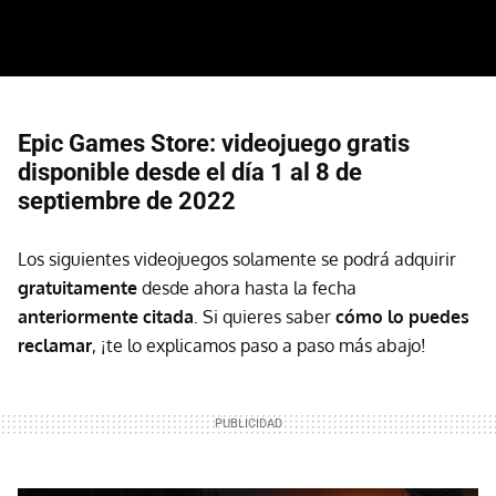
Epic Games Store: videojuego gratis
disponible desde el día 1 al 8 de
septiembre de 2022
Los siguientes videojuegos solamente se podrá adquirir
gratuitamente
desde ahora hasta la fecha
anteriormente citada
. Si quieres saber
cómo lo puedes
reclamar
, ¡te lo explicamos paso a paso más abajo!