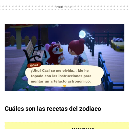
Cuáles son las recetas del zodiaco