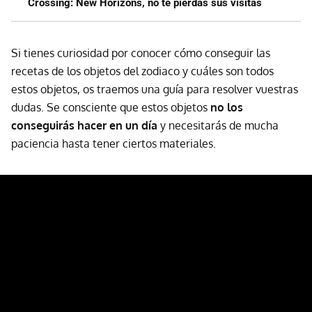
Crossing: New Horizons, no te pierdas sus visitas
Si tienes curiosidad por conocer cómo conseguir las
recetas de los objetos del zodiaco y cuáles son todos
estos objetos, os traemos una guía para resolver vuestras
dudas. Se consciente que estos objetos
no los
conseguirás hacer en un día
y necesitarás de mucha
paciencia hasta tener ciertos materiales.