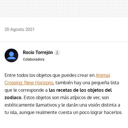
20 Agosto 2021
Rocío Torrejón
Colaboradora
Entre todos los objetos que puedes crear en
Animal
Crossing: New Horizons
, también hay una pequeña lista
que le corresponde a
las recetas de los objetos del
zodiaco.
Estos objetos son más atípicos de ver, son
estéticamente llamativos y le darán una visión distinta a
tu isla, aunque realmente cuesta un poco lograr hacerlos.