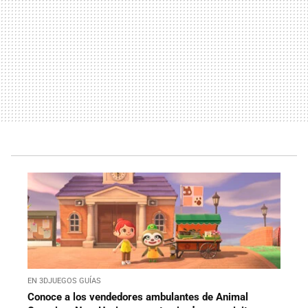
EN 3DJUEGOS GUÍAS
Conoce a los vendedores ambulantes de Animal