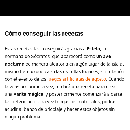
Cómo conseguir las recetas
Estas recetas las conseguirás gracias a
Estela
, la
hermana de Sócrates, que aparecerá como
un ave
nocturna
de manera aleatoria en algún lugar de la isla al
mismo tiempo que caen las estrellas fugaces, sin relación
con el evento de los
fuegos artificiales de agosto
. Cuando
la veas por primera vez, te dará una receta para crear
una
varita mágica
, y posteriormente comenzará a darte
las del zodiaco. Una vez tengas los materiales, podrás
acudir al banco de bricolaje y hacer estos objetos sin
ningún problema.