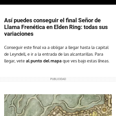
Así puedes conseguir el final Señor de
Llama Frenética en Elden Ring: todas sus
variaciones
Conseguir este final va a obligar a llegar hasta la capital
de Leyndell, e ir a la entrada de las alcantarillas. Para
llegar, vete
al punto del mapa
que ves bajo estas líneas.