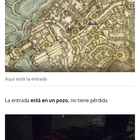
Aquí está la entrada
La entrada
está en un pozo,
no tiene pérdida.