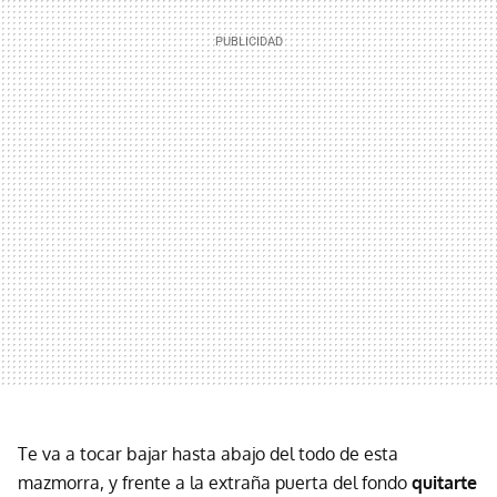
Te va a tocar bajar hasta abajo del todo de esta
mazmorra, y frente a la extraña puerta del fondo
quitarte