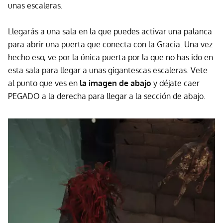
unas escaleras.
Llegarás a una sala en la que puedes activar una palanca
para abrir una puerta que conecta con la Gracia. Una vez
hecho eso, ve por la única puerta por la que no has ido en
esta sala para llegar a unas gigantescas escaleras. Vete
al punto que ves en
la imagen de abajo
y déjate caer
PEGADO a la derecha para llegar a la sección de abajo.