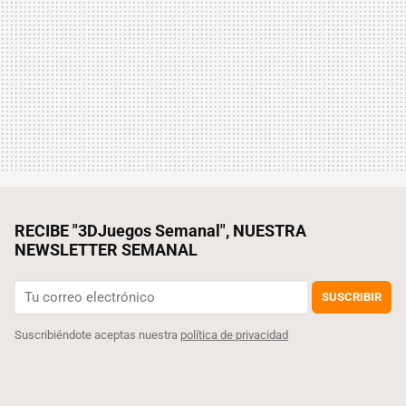
RECIBE "3DJuegos Semanal", NUESTRA
NEWSLETTER SEMANAL
SUSCRIBIR
Suscribiéndote aceptas nuestra
política de privacidad