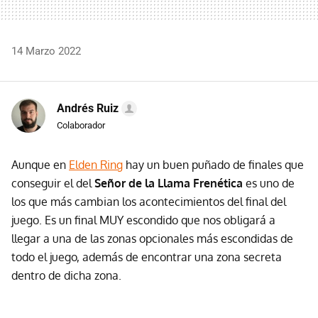
14 Marzo 2022
Andrés Ruiz
Colaborador
Aunque en
Elden Ring
hay un buen puñado de finales que
conseguir el del
Señor de la Llama Frenética
es uno de
los que más cambian los acontecimientos del final del
juego. Es un final MUY escondido que nos obligará a
llegar a una de las zonas opcionales más escondidas de
todo el juego, además de encontrar una zona secreta
dentro de dicha zona.