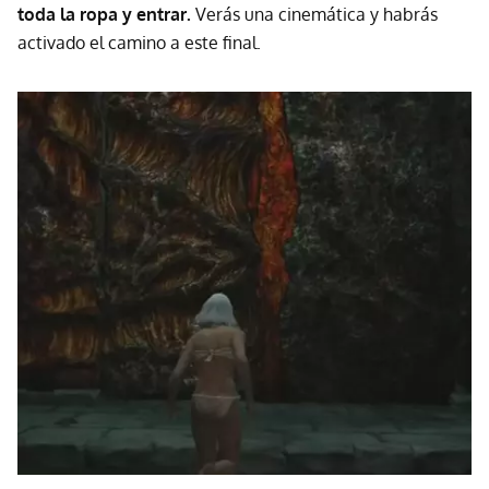
toda la ropa y entrar.
Verás una cinemática y habrás
activado el camino a este final.