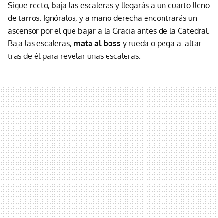
Sigue recto, baja las escaleras y llegarás a un cuarto lleno
de tarros. Ignóralos, y a mano derecha encontrarás un
ascensor por el que bajar a la Gracia antes de la Catedral.
Baja las escaleras,
mata al boss
y rueda o pega al altar
tras de él para revelar unas escaleras.