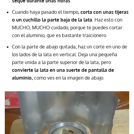
seque durante unas horas
.
Cuando haya pasado el tiempo,
corta con unas tijeras
o un cuchillo la parte baja de la lata
. Haz esto con
MUCHO, MUCHO cuidado, porque te puedes cortar
con el aluminio, que es bastante traicionero.
Con la parte de abajo quitada, haz un corte en uno de
los lados de la lata en vertical. Deja una pequeña
parte unida a la parte superior de la lata, pero
convierte la lata en una suerte de pantalla de
aluminio,
como ves en la imagen de abajo.