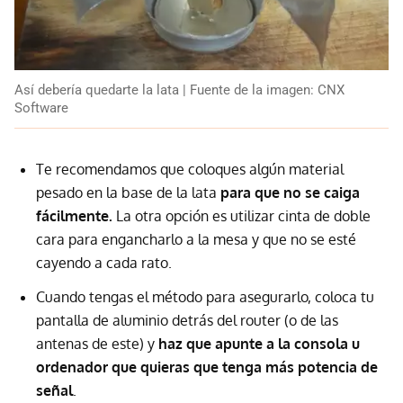
Así debería quedarte la lata | Fuente de la imagen: CNX
Software
Te recomendamos que coloques algún material
pesado en la base de la lata
para que no se caiga
fácilmente.
La otra opción es utilizar cinta de doble
cara para engancharlo a la mesa y que no se esté
cayendo a cada rato.
Cuando tengas el método para asegurarlo, coloca tu
pantalla de aluminio detrás del router (o de las
antenas de este) y
haz que apunte a la consola u
ordenador que quieras que tenga más potencia de
señal
.