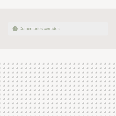
MAIL
Comentarios cerrados