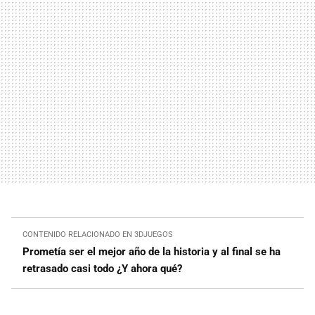
CONTENIDO RELACIONADO EN 3DJUEGOS
Prometía ser el mejor año de la historia y al final se ha
retrasado casi todo ¿Y ahora qué?