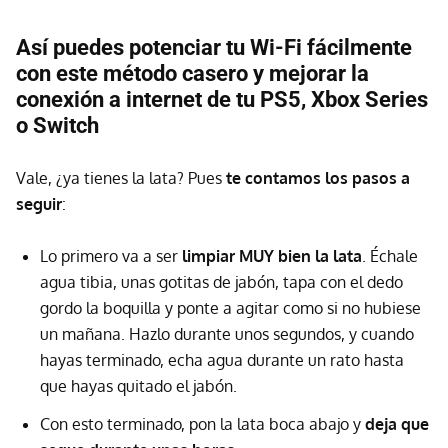
Así puedes potenciar tu Wi-Fi fácilmente
con este método casero y mejorar la
conexión a internet de tu PS5, Xbox Series
o Switch
Vale, ¿ya tienes la lata? Pues
te contamos los pasos a
seguir
:
Lo primero va a ser
limpiar MUY bien la lata
. Échale
agua tibia, unas gotitas de jabón, tapa con el dedo
gordo la boquilla y ponte a agitar como si no hubiese
un mañana. Hazlo durante unos segundos, y cuando
hayas terminado, echa agua durante un rato hasta
que hayas quitado el jabón.
Con esto terminado, pon la lata boca abajo y
deja que