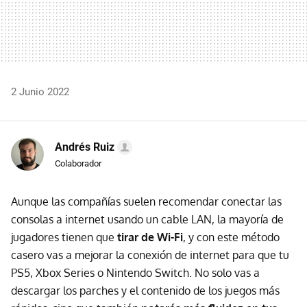
2 Junio 2022
Andrés Ruiz
Colaborador
Aunque las compañías suelen recomendar conectar las
consolas a internet usando un cable LAN, la mayoría de
jugadores tienen que
tirar de Wi-Fi
, y con este método
casero vas a mejorar la conexión de internet para que tu
PS5, Xbox Series o Nintendo Switch. No solo vas a
descargar los parches y el contenido de los juegos más