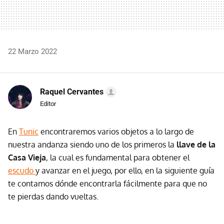
22 Marzo 2022
Raquel Cervantes
Editor
En
Tunic
encontraremos varios objetos a lo largo de
nuestra andanza siendo uno de los primeros la
llave de la
Casa Vieja
, la cual es fundamental para obtener el
escudo
y avanzar en el juego, por ello, en la siguiente guía
te contamos dónde encontrarla fácilmente para que no
te pierdas dando vueltas.