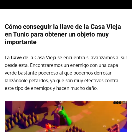
Cómo conseguir la llave de la Casa Vieja
en Tunic para obtener un objeto muy
importante
La
llave
de la Casa Vieja se encuentra si avanzamos al sur
desde esta. Encontraremos un enemigo con una capa
verde bastante poderoso al que podemos derrotar
lanzándole petardos, ya que son muy efectivos contra
este tipo de enemigos y hacen mucho daño.