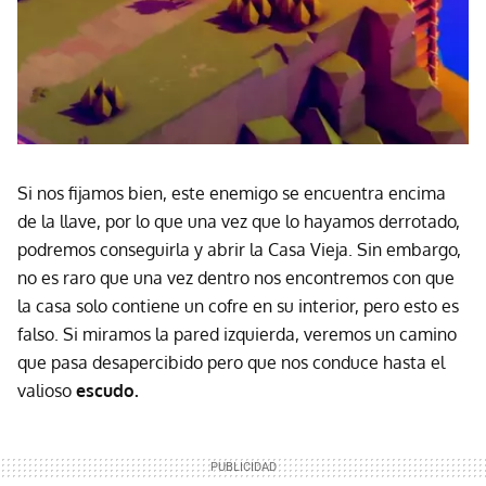
Si nos fijamos bien, este enemigo se encuentra encima
de la llave, por lo que una vez que lo hayamos derrotado,
podremos conseguirla y abrir la Casa Vieja. Sin embargo,
no es raro que una vez dentro nos encontremos con que
la casa solo contiene un cofre en su interior, pero esto es
falso. Si miramos la pared izquierda, veremos un camino
que pasa desapercibido pero que nos conduce hasta el
valioso
escudo.