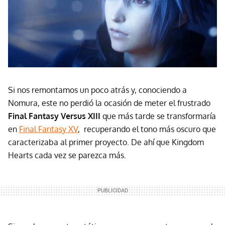
Si nos remontamos un poco atrás y, conociendo a
Nomura, este no perdió la ocasión de meter el frustrado
Final Fantasy Versus XIII
que más tarde se transformaría
en
Final Fantasy XV
, recuperando el tono más oscuro que
caracterizaba al primer proyecto. De ahí que Kingdom
Hearts cada vez se parezca más.