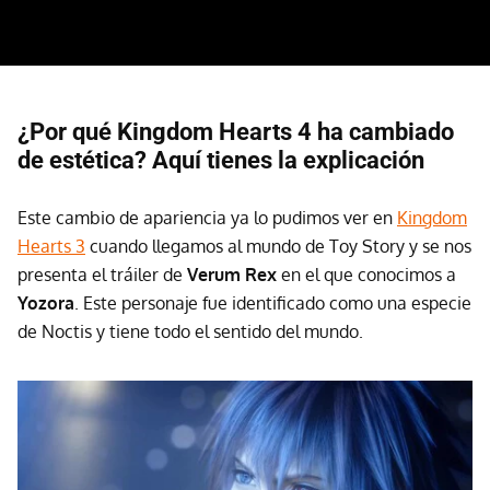
¿Por qué Kingdom Hearts 4 ha cambiado
de estética? Aquí tienes la explicación
Este cambio de apariencia ya lo pudimos ver en
Kingdom
Hearts 3
cuando llegamos al mundo de Toy Story y se nos
presenta el tráiler de
Verum Rex
en el que conocimos a
Yozora
. Este personaje fue identificado como una especie
de Noctis y tiene todo el sentido del mundo.