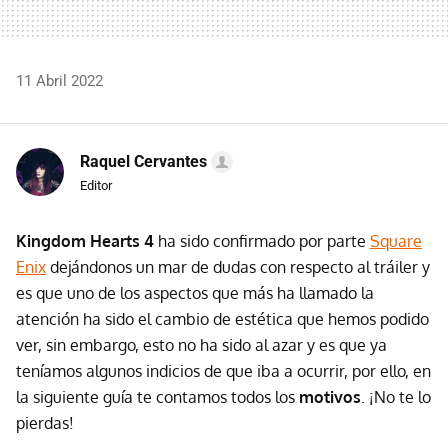
11 Abril 2022
Raquel Cervantes
Editor
Kingdom Hearts 4
ha sido confirmado por parte
Square
Enix
dejándonos un mar de dudas con respecto al tráiler y
es que uno de los aspectos que más ha llamado la
atención ha sido el cambio de estética que hemos podido
ver, sin embargo, esto no ha sido al azar y es que ya
teníamos algunos indicios de que iba a ocurrir, por ello, en
la siguiente guía te contamos todos los
motivos
. ¡No te lo
pierdas!