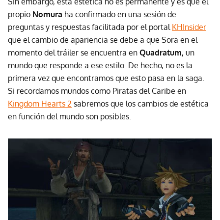
Sin embargo, esta estética no es permanente y es que el
propio
Nomura
ha confirmado en una sesión de
preguntas y respuestas facilitada por el portal
KHInsider
que el cambio de apariencia se debe a que Sora en el
momento del tráiler se encuentra en
Quadratum,
un
mundo que responde a ese estilo. De hecho, no es la
primera vez que encontramos que esto pasa en la saga.
Si recordamos mundos como Piratas del Caribe en
Kingdom Hearts 2
sabremos que los cambios de estética
en función del mundo son posibles.