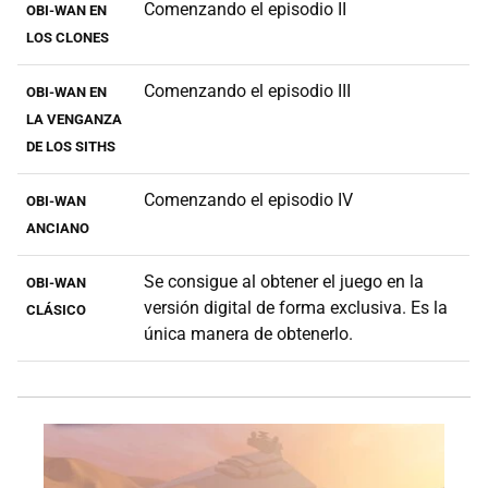
Comenzando el episodio II
OBI-WAN EN
LOS CLONES
Comenzando el episodio III
OBI-WAN EN
LA VENGANZA
DE LOS SITHS
Comenzando el episodio IV
OBI-WAN
ANCIANO
Se consigue al obtener el juego en la
OBI-WAN
versión digital de forma exclusiva. Es la
CLÁSICO
única manera de obtenerlo.