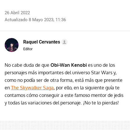
26 Abril 2022
Actualizado 8 Mayo 2023, 11:36
Raquel Cervantes
Editor
No cabe duda de que
Obi-Wan Kenobi
es uno de los
personajes más importantes del universo Star Wars y,
como no podía ser de otra forma, está más que presente
en
The Skywalker Saga
, por ello, en la siguiente guía te
contamos cómo conseguir a este famoso mentor de jedis
y todas las variaciones del personaje. ¡No te lo pierdas!