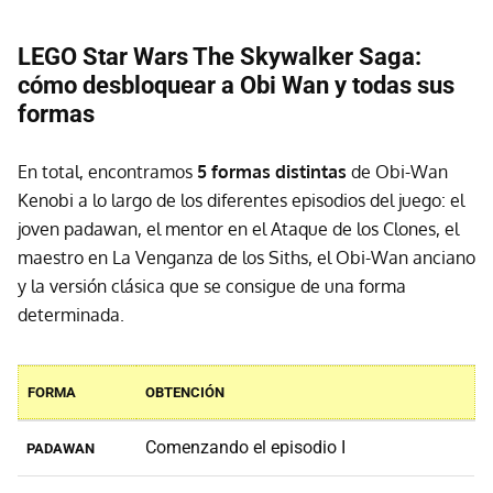
LEGO Star Wars The Skywalker Saga:
cómo desbloquear a Obi Wan y todas sus
formas
En total, encontramos
5 formas distintas
de Obi-Wan
Kenobi a lo largo de los diferentes episodios del juego: el
joven padawan, el mentor en el Ataque de los Clones, el
maestro en La Venganza de los Siths, el Obi-Wan anciano
y la versión clásica que se consigue de una forma
determinada.
FORMA
OBTENCIÓN
Comenzando el episodio I
PADAWAN