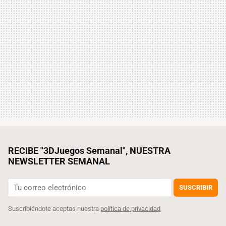
RECIBE "3DJuegos Semanal", NUESTRA
NEWSLETTER SEMANAL
SUSCRIBIR
Suscribiéndote aceptas nuestra
política de privacidad