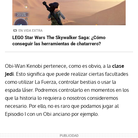
EN VIDA EXTRA
LEGO Star Wars The Skywalker Saga: ¿Cómo
conseguir las herramientas de chatarrero?
Obi-Wan Kenobi pertenece, como es obvio, a la
clase
Jedi
. Esto significa que puede realizar ciertas facultades
como utilizar La Fuerza, controlar bestias o usar la
espada láser. Podremos controlarlo en momentos en los
que la historia lo requiera o nosotros consideremos
necesario. Por ello, no es raro que podamos jugar al
Episodio I con un Obi anciano por ejemplo.