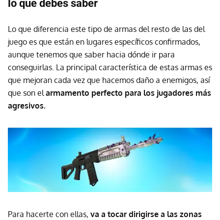
lo que debes saber
Lo que diferencia este tipo de armas del resto de las del
juego es que están en lugares específicos confirmados,
aunque tenemos que saber hacia dónde ir para
conseguirlas. La principal característica de estas armas es
que mejoran cada vez que hacemos daño a enemigos, así
que son el
armamento perfecto para los jugadores más
agresivos.
Para hacerte con ellas,
va a tocar dirigirse a las zonas