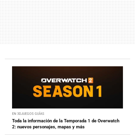
EN 3DJUEGOS GUÍAS
Toda la información de la Temporada 1 de Overwatch
2: nuevos personajes, mapas y más