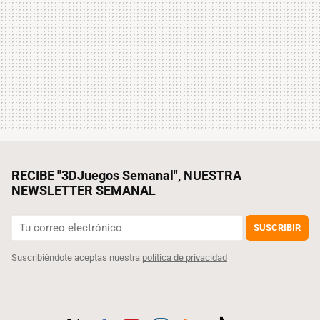
RECIBE "3DJuegos Semanal", NUESTRA
NEWSLETTER SEMANAL
SUSCRIBIR
Suscribiéndote aceptas nuestra
política de privacidad