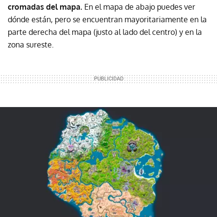
cromadas del mapa.
En el mapa de abajo puedes ver
dónde están, pero se encuentran mayoritariamente en la
parte derecha del mapa (justo al lado del centro) y en la
zona sureste.