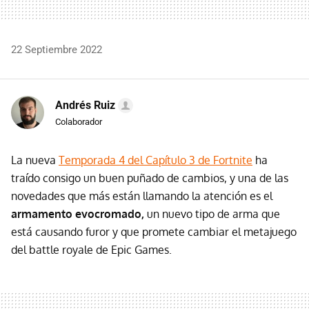
22 Septiembre 2022
Andrés Ruiz
Colaborador
La nueva
Temporada 4 del Capítulo 3 de Fortnite
ha
traído consigo un buen puñado de cambios, y una de las
novedades que más están llamando la atención es el
armamento evocromado,
un nuevo tipo de arma que
está causando furor y que promete cambiar el metajuego
del battle royale de Epic Games.