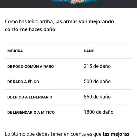
Como has leído arriba,
las armas van mejorando
conforme haces daño.
MEJORA
DAÑO
215 de daño
DE POCO COMÚN A RARO
500 de daño
DE RARO A ÉPICO
850 de daño
DE ÉPICO A LEGENDARIO
1800 de daño
DE LEGENDARIO A MÍTICO
Lo último que debes tener en cuenta es que
las mejoras