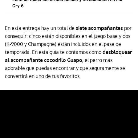
Cry 6
En esta entrega hay un total de
siete acompañantes
por
conseguir: cinco están disponibles en el juego base y dos
(K-9000 y Champagne) están incluidos en el pase de
temporada. En esta guía te contamos como
desbloquear
al acompañante cocodrilo Guapo,
el perro más
adorable que puedas encontrar y que seguramente se
convertirá en uno de tus favoritos.