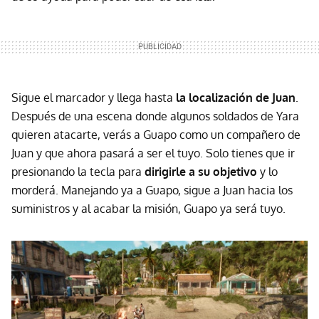
Sigue el marcador y llega hasta
la localización de Juan
.
Después de una escena donde algunos soldados de Yara
quieren atacarte, verás a Guapo como un compañero de
Juan y que ahora pasará a ser el tuyo. Solo tienes que ir
presionando la tecla para
dirigirle a su objetivo
y lo
morderá. Manejando ya a Guapo, sigue a Juan hacia los
suministros y al acabar la misión, Guapo ya será tuyo.