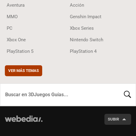
Aventura
Acción
MMO
Genshin Impact
PC
Xbox Series
Xbox One
Nintendo Switch
PlayStation 5
PlayStation 4
VER MÁS TEMAS
BUSCA
SUBIR