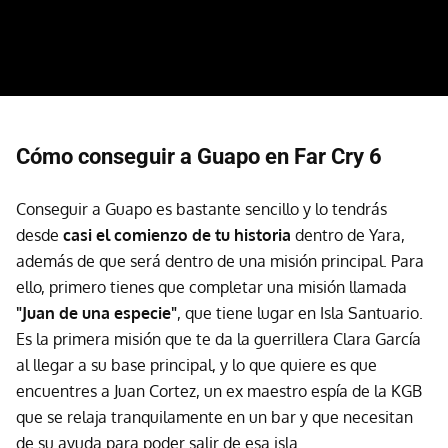
Cómo conseguir a Guapo en Far Cry 6
Conseguir a Guapo es bastante sencillo y lo tendrás
desde
casi el comienzo de tu historia
dentro de Yara,
además de que será dentro de una misión principal. Para
ello, primero tienes que completar una misión llamada
"Juan de una especie"
, que tiene lugar en Isla Santuario.
Es la primera misión que te da la guerrillera Clara García
al llegar a su base principal, y lo que quiere es que
encuentres a Juan Cortez, un ex maestro espía de la KGB
que se relaja tranquilamente en un bar y que necesitan
de su ayuda para poder salir de esa isla.