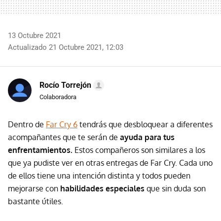
13 Octubre 2021
Actualizado 21 Octubre 2021, 12:03
Rocío Torrejón
Colaboradora
Dentro de
Far Cry 6
tendrás que desbloquear a diferentes
acompañantes que te serán de
ayuda para tus
enfrentamientos.
Estos compañeros son similares a los
que ya pudiste ver en otras entregas de Far Cry. Cada uno
de ellos tiene una intención distinta y todos pueden
mejorarse con
habilidades especiales
que sin duda son
bastante útiles.