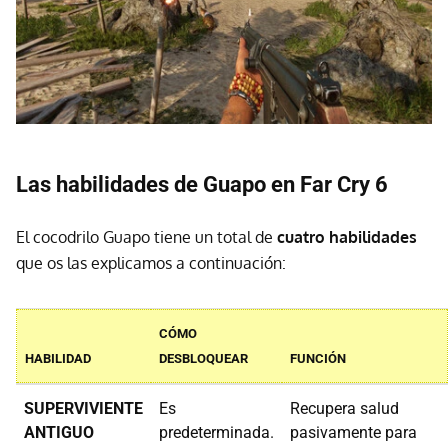
Las habilidades de Guapo en Far Cry 6
El cocodrilo Guapo tiene un total de
cuatro habilidades
que os las explicamos a continuación:
CÓMO
HABILIDAD
DESBLOQUEAR
FUNCIÓN
SUPERVIVIENTE
Es
Recupera salud
ANTIGUO
predeterminada.
pasivamente para