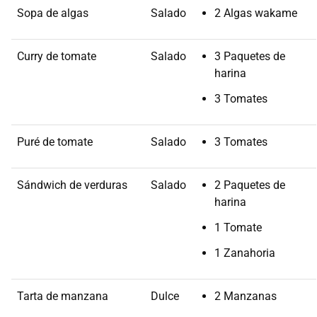
Sopa de algas
Salado
2 Algas wakame
Curry de tomate
Salado
3 Paquetes de
harina
3 Tomates
Puré de tomate
Salado
3 Tomates
Sándwich de verduras
Salado
2 Paquetes de
harina
1 Tomate
1 Zanahoria
Tarta de manzana
Dulce
2 Manzanas