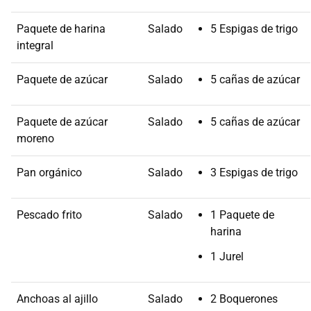
Paquete de harina
Salado
5 Espigas de trigo
integral
Paquete de azúcar
Salado
5 cañas de azúcar
Paquete de azúcar
Salado
5 cañas de azúcar
moreno
Pan orgánico
Salado
3 Espigas de trigo
Pescado frito
Salado
1 Paquete de
harina
1 Jurel
Anchoas al ajillo
Salado
2 Boquerones