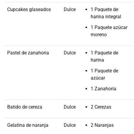
Cupcakes glaseados
Dulce
1 Paquete de
harina integral
1 Paquete azúcar
moreno
Pastel de zanahoria
Dulce
1 Paquete de
harina
1 Paquete de
azúcar
1 Zanahoria
Batido de cereza
Dulce
2 Cerezas
Gelatina de naranja
Dulce
2 Naranjas