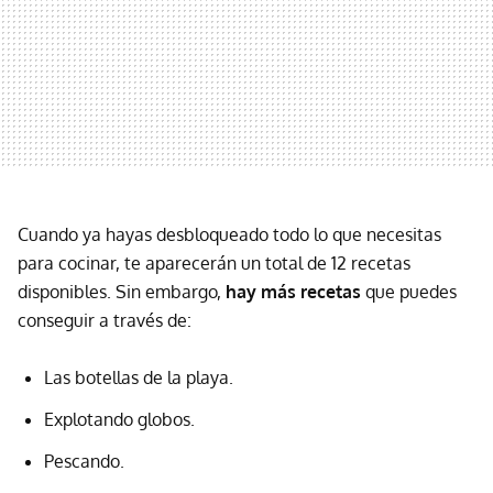
Cuando ya hayas desbloqueado todo lo que necesitas
para cocinar, te aparecerán un total de 12 recetas
disponibles. Sin embargo,
hay más recetas
que puedes
conseguir a través de:
Las botellas de la playa.
Explotando globos.
Pescando.