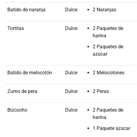
Batido de naranja
Dulce
2 Naranjas
Tortitas
Dulce
2 Paquetes de
harina
2 Paquetes de
azúcar
Batido de melocotón
Dulce
2 Melocotones
Zumo de pera
Dulce
2 Peras
Bizcocho
Dulce
2 Paquetes de
harina
1 Paquete azúcar