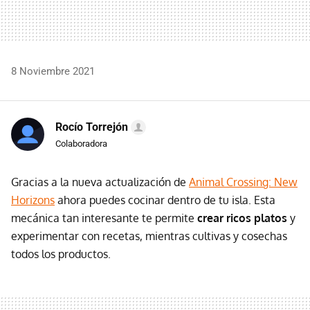
8 Noviembre 2021
Rocío Torrejón
Colaboradora
Gracias a la nueva actualización de
Animal Crossing: New
Horizons
ahora puedes cocinar dentro de tu isla. Esta
mecánica tan interesante te permite
crear ricos platos
y
experimentar con recetas, mientras cultivas y cosechas
todos los productos.