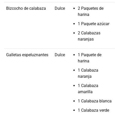
Bizcocho de calabaza
Dulce
2 Paquetes de
harina
1 Paquete azúcar
2 Calabazas
naranjas
Galletas espeluznantes
Dulce
1 Paquete de
harina
1 Calabaza
naranja
1 Calabaza
amarilla
1 Calabaza blanca
1 Calabaza verde