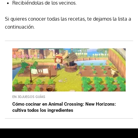
Recibiéndolas de los vecinos.
Si quieres conocer todas las recetas, te dejamos la lista a
continuación.
EN 3DJUEGOS GUÍAS
Cómo cocinar en Animal Crossing: New Horizons:
cultiva todos los ingredientes