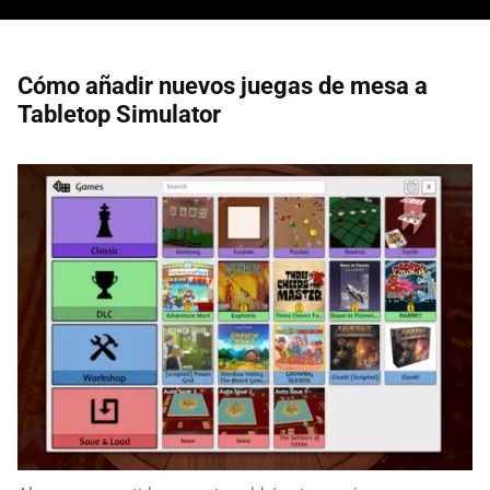
Cómo añadir nuevos juegas de mesa a
Tabletop Simulator