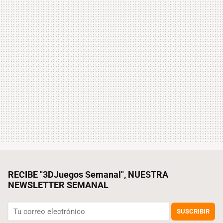
RECIBE "3DJuegos Semanal", NUESTRA
NEWSLETTER SEMANAL
SUSCRIBIR