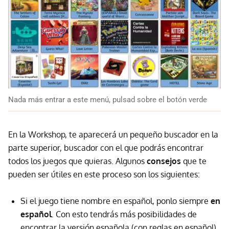
Nada más entrar a este menú, pulsad sobre el botón verde
En la Workshop, te aparecerá un pequeño buscador en la
parte superior, buscador con el que podrás encontrar
todos los juegos que quieras. Algunos
consejos
que te
pueden ser útiles en este proceso son los siguientes:
Si el juego tiene nombre en español, ponlo siempre
en
español
. Con esto tendrás más posibilidades de
encontrar la versión española (con reglas en español).