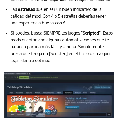
Las
estrellas
suelen ser un buen indicativo de la
calidad del mod. Con 4 o 5 estrellas deberías tener
una experiencia buena con él.
Si puedes, busca SIEMPRE los juegos
"Scripted".
Estos
mods cuentan con algunas automatizaciones que te
harán la partida más fácil y amena. Simplemente,
busca que tenga un [Scripted] en el título o en algún
lugar dentro del mod.