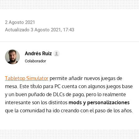
2 Agosto 2021
Actualizado 3 Agosto 2021, 17:43
Andrés Ruiz
Colaborador
Tabletop Simulator
permite añadir nuevos juegas de
mesa. Este título para PC cuenta con algunos juegos base
y un buen puñado de DLCs de pago, pero lo realmente
interesante son los distintos
mods y personalizaciones
que la comunidad ha ido creando con el paso de los años.