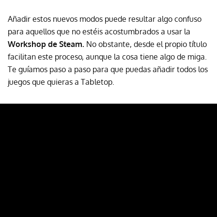
Añadir estos nuevos modos puede resultar algo confuso
para aquellos que no estéis acostumbrados a usar la
Workshop de Steam.
No obstante, desde el propio título
facilitan este proceso, aunque la cosa tiene algo de miga.
Te guíamos paso a paso para que puedas añadir todos los
juegos que quieras a Tabletop.