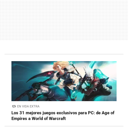
EN VIDA EXTRA
Los 31 mejores juegos exclusivos para PC: de Age of
Empires a World of Warcraft