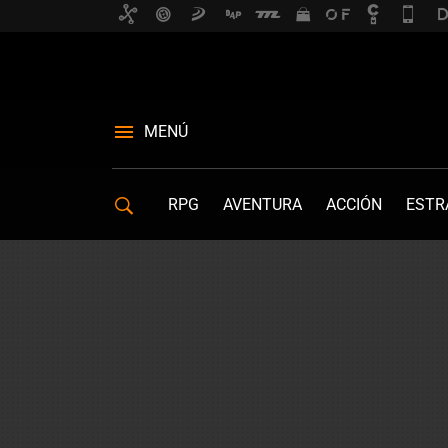
MENÚ
RPG
AVENTURA
ACCIÓN
ESTR