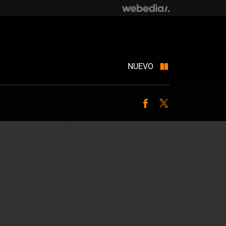
NUEVO
Facebook
Twitter