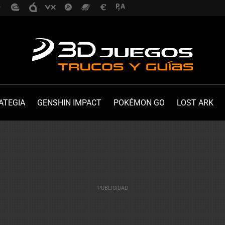
ATEGIA
GENSHIN IMPACT
POKÉMON GO
LOST ARK