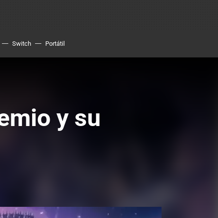
Switch
Portátil
emio y su