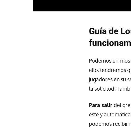
Guía de Lo
funcionam
Podemos unirnos 
ello, tendremos q
jugadores en su s
la solicitud. Tamb
Para salir
del gre
este y automática
podemos recibir i