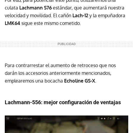
culata
Lachmann S76
estándar, que aumentará nuestra
velocidad y movilidad. El cañón
Lach-12
y la empuñadora
LMK64
sigue este mismo cometido.
Para contrarrestar el aumento de retroceso que nos
darán los accesorios anteriormente mencionados,
emplearemos una bocacha
Echoline GS-X
.
Lachmann-556: mejor configuración de ventajas