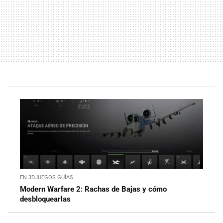
EN 3DJUEGOS GUÍAS
Modern Warfare 2: Rachas de Bajas y cómo
desbloquearlas