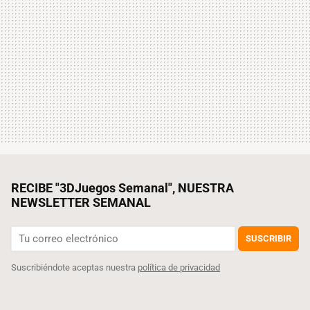
RECIBE "3DJuegos Semanal", NUESTRA
NEWSLETTER SEMANAL
SUSCRIBIR
Suscribiéndote aceptas nuestra
política de privacidad