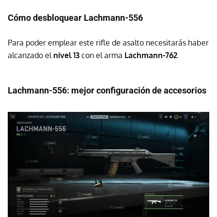
Cómo desbloquear Lachmann-556
Para poder emplear este rifle de asalto necesitarás haber
alcanzado el
nivel 13
con el arma
Lachmann-762
.
Lachmann-556: mejor configuración de accesorios