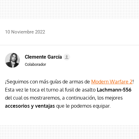
10 Noviembre 2022
Clemente García
Colaborador
¡Seguimos con más guías de armas de
Modern Warfare 2
!
Esta vez le toca el turno al fusil de asalto
Lachmann-556
del cual os mostraremos, a continuación, los mejores
accesorios y ventajas
que le podemos equipar.