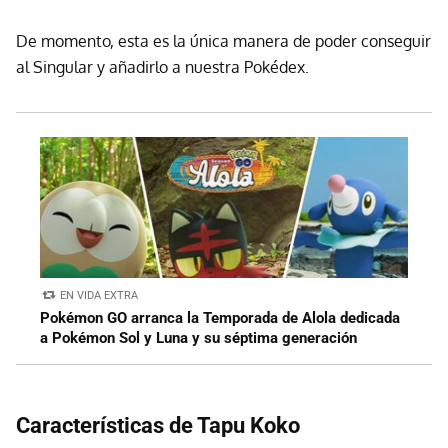
De momento, esta es la única manera de poder conseguir
al Singular y añadirlo a nuestra Pokédex.
EN VIDA EXTRA
Pokémon GO arranca la Temporada de Alola dedicada
a Pokémon Sol y Luna y su séptima generación
Características de Tapu Koko