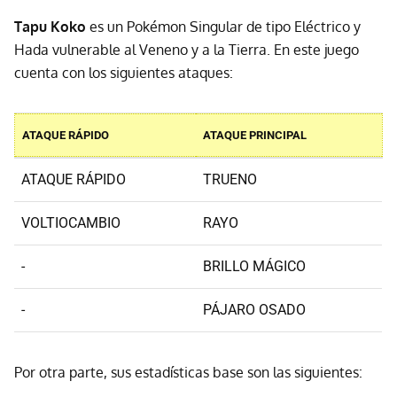
Tapu Koko
es un Pokémon Singular de tipo Eléctrico y
Hada vulnerable al Veneno y a la Tierra. En este juego
cuenta con los siguientes ataques:
ATAQUE RÁPIDO
ATAQUE PRINCIPAL
ATAQUE RÁPIDO
TRUENO
VOLTIOCAMBIO
RAYO
-
BRILLO MÁGICO
-
PÁJARO OSADO
Por otra parte, sus estadísticas base son las siguientes: