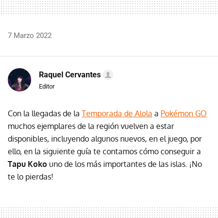
7 Marzo 2022
Raquel Cervantes
Editor
Con la llegadas de la
Temporada de Alola
a
Pokémon GO
muchos ejemplares de la región vuelven a estar
disponibles, incluyendo algunos nuevos, en el juego, por
ello, en la siguiente guía te contamos cómo conseguir a
Tapu Koko
uno de los más importantes de las islas. ¡No
te lo pierdas!