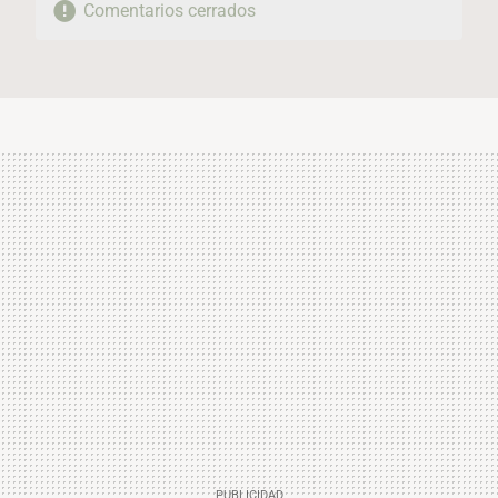
Comentarios cerrados