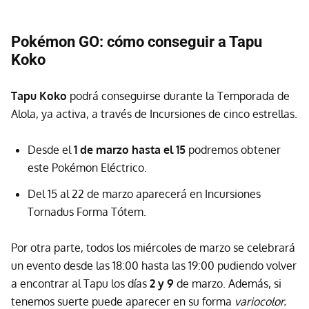
Pokémon GO: cómo conseguir a Tapu
Koko
Tapu Koko
podrá conseguirse durante la Temporada de
Alola, ya activa, a través de Incursiones de cinco estrellas.
Desde el
1 de marzo hasta el 15
podremos obtener
este Pokémon Eléctrico.
Del 15 al 22 de marzo aparecerá en Incursiones
Tornadus Forma Tótem.
Por otra parte, todos los miércoles de marzo se celebrará
un evento desde las 18:00 hasta las 19:00 pudiendo volver
a encontrar al Tapu los días
2 y 9
de marzo. Además, si
tenemos suerte puede aparecer en su forma
variocolor.