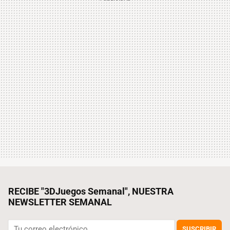
RECIBE "3DJuegos Semanal", NUESTRA
NEWSLETTER SEMANAL
SUSCRIBIR