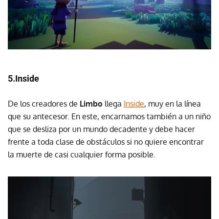
5.Inside
De los creadores de
Limbo
llega
Inside
, muy en la línea
que su antecesor. En este, encarnamos también a un niño
que se desliza por un mundo decadente y debe hacer
frente a toda clase de obstáculos si no quiere encontrar
la muerte de casi cualquier forma posible.