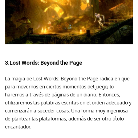
3.Lost Words: Beyond the Page
La magia de Lost Words: Beyond the Page radica en que
para movernos en ciertos momentos del juego, lo
haremos a través de páginas de un diario. Entonces,
utilizaremos las palabras escritas en el orden adecuado y
comenzarán a suceder cosas. Una forma muy ingeniosa
de plantear las plataformas, además de ser otro título
encantador.