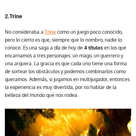
2.Trine
No consideraba a
Trine
como un juego poco conocido,
pero lo cierto es que, siempre que lo nombro, nadie lo
conoce. Es una saga a día de hoy de
4 títulos
en los que
encarnamos a tres personajes: un mago, un guerrero y
una arquera. La gracia es que cada uno tiene una forma
de sortear los obstáculos y podemos combinarlos como
queramos. Además, si jugamos en multijugador, entonces
la experiencia es muy divertida, por no hablar de la
belleza del mundo que nos rodea.