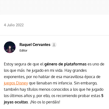
4 Julio 2022
Raquel Cervantes
Editor
Estoy segura de que el
género de plataformas
es uno de
los que más he jugado en mi vida. Hay grandes
exponentes, por no hablar de esa maravillosa época de
juegos Disney
que llenaban mi infancia. Sin embargo,
también hay títulos menos conocidos a los que he jugado
los últimos años y, por ello, os recomiendo probar estas
5
joyas ocultas
. ¡No os lo perdáis!