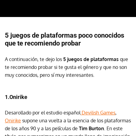
5 juegos de plataformas poco conocidos
que te recomiendo probar
A continuación, te dejo los
5 juegos de plataformas
que
te recomiendo probar si te gusta el género y que no son
muy conocidos, pero sí muy interesantes.
1.Onirike
Desarollado por el estudio español
Devilish Games
,
Onirike
supone una vuelta a la esencia de los plataformas
de los años 90 y a las películas de
Tim Burton
. En este