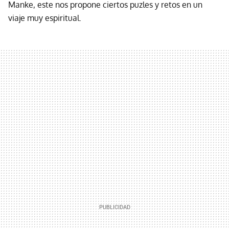
Manke, este nos propone ciertos puzles y retos en un
viaje muy espiritual.