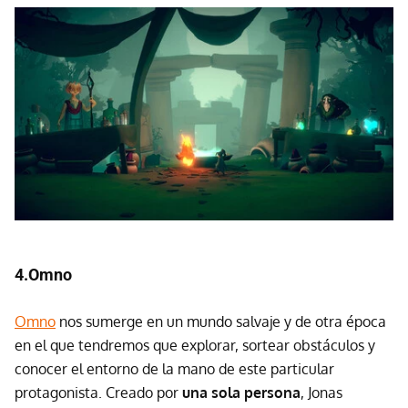
4.Omno
Omno
nos sumerge en un mundo salvaje y de otra época
en el que tendremos que explorar, sortear obstáculos y
conocer el entorno de la mano de este particular
protagonista. Creado por
una sola persona
, Jonas