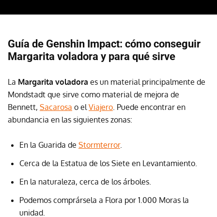
Guía de Genshin Impact: cómo conseguir
Margarita voladora y para qué sirve
La
Margarita voladora
es un material principalmente de
Mondstadt que sirve como material de mejora de
Bennett,
Sacarosa
o el
Viajero
. Puede encontrar en
abundancia en las siguientes zonas:
En la Guarida de
Stormterror
.
Cerca de la Estatua de los Siete en Levantamiento.
En la naturaleza, cerca de los árboles.
Podemos comprársela a Flora por 1.000 Moras la
unidad.