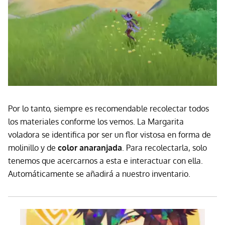
Por lo tanto, siempre es recomendable recolectar todos
los materiales conforme los vemos. La Margarita
voladora se identifica por ser un flor vistosa en forma de
molinillo y de
color anaranjada
. Para recolectarla, solo
tenemos que acercarnos a esta e interactuar con ella.
Automáticamente se añadirá a nuestro inventario.