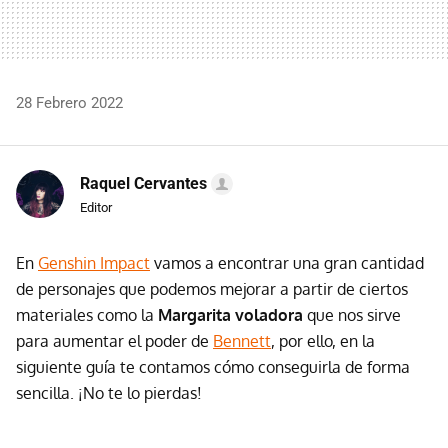
28 Febrero 2022
Raquel Cervantes
Editor
En
Genshin Impact
vamos a encontrar una gran cantidad
de personajes que podemos mejorar a partir de ciertos
materiales como la
Margarita voladora
que nos sirve
para aumentar el poder de
Bennett
, por ello, en la
siguiente guía te contamos cómo conseguirla de forma
sencilla. ¡No te lo pierdas!