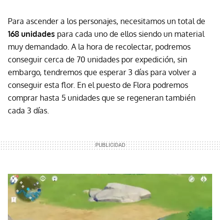
Para ascender a los personajes, necesitamos un total de
168 unidades
para cada uno de ellos siendo un material
muy demandado. A la hora de recolectar, podremos
conseguir cerca de 70 unidades por expedición, sin
embargo, tendremos que esperar 3 días para volver a
conseguir esta flor. En el puesto de Flora podremos
comprar hasta 5 unidades que se regeneran también
cada 3 días.