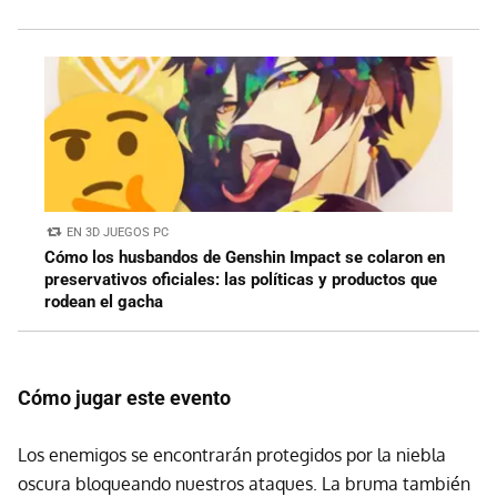
EN 3D JUEGOS PC
Cómo los husbandos de Genshin Impact se colaron en
preservativos oficiales: las políticas y productos que
rodean el gacha
Cómo jugar este evento
Los enemigos se encontrarán protegidos por la niebla
oscura bloqueando nuestros ataques. La bruma también