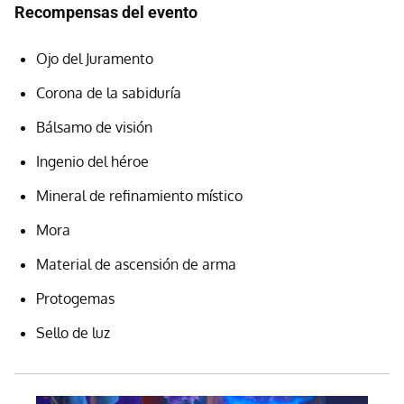
Recompensas del evento
Ojo del Juramento
Corona de la sabiduría
Bálsamo de visión
Ingenio del héroe
Mineral de refinamiento místico
Mora
Material de ascensión de arma
Protogemas
Sello de luz