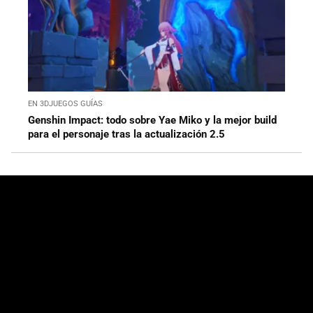
EN 3DJUEGOS GUÍAS
Genshin Impact: todo sobre Yae Miko y la mejor build
para el personaje tras la actualización 2.5