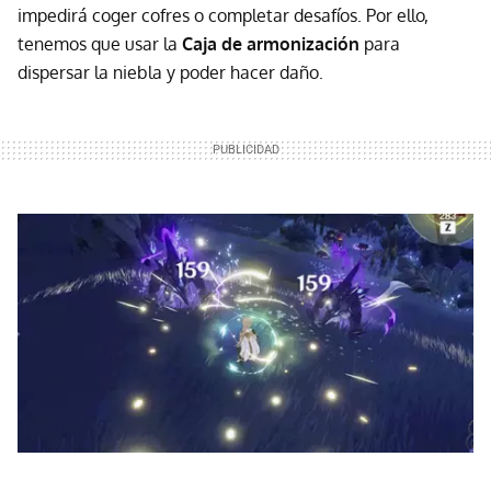
impedirá coger cofres o completar desafíos. Por ello,
tenemos que usar la
Caja de armonización
para
dispersar la niebla y poder hacer daño.