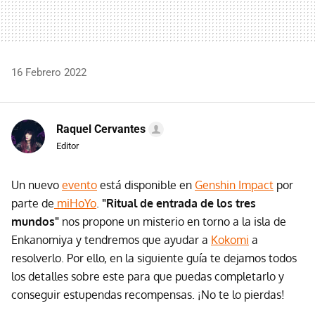
16 Febrero 2022
Raquel Cervantes
Editor
Un nuevo
evento
está disponible en
Genshin Impact
por
parte de
miHoYo
.
"Ritual de entrada de los tres
mundos"
nos propone un misterio en torno a la isla de
Enkanomiya y tendremos que ayudar a
Kokomi
a
resolverlo. Por ello, en la siguiente guía te dejamos todos
los detalles sobre este para que puedas completarlo y
conseguir estupendas recompensas. ¡No te lo pierdas!