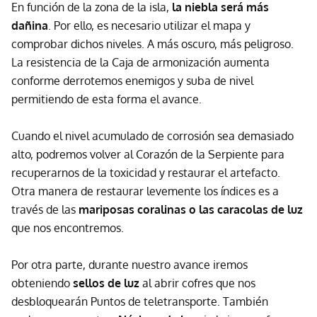
En función de la zona de la isla,
la niebla será más
dañina
. Por ello, es necesario utilizar el mapa y
comprobar dichos niveles. A más oscuro, más peligroso.
La resistencia de la Caja de armonización aumenta
conforme derrotemos enemigos y suba de nivel
permitiendo de esta forma el avance.
Cuando el nivel acumulado de corrosión sea demasiado
alto, podremos volver al Corazón de la Serpiente para
recuperarnos de la toxicidad y restaurar el artefacto.
Otra manera de restaurar levemente los índices es a
través de las
mariposas coralinas o las caracolas de luz
que nos encontremos.
Por otra parte, durante nuestro avance iremos
obteniendo
sellos de luz
al abrir cofres que nos
desbloquearán Puntos de teletransporte. También