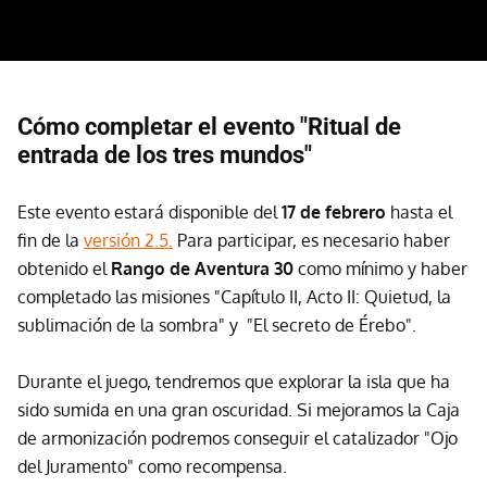
Cómo completar el evento "Ritual de
entrada de los tres mundos"
Este evento estará disponible del
17 de febrero
hasta el
fin de la
versión 2.5.
Para participar, es necesario haber
obtenido el
Rango de Aventura 30
como mínimo y haber
completado las misiones "Capítulo II, Acto II: Quietud, la
sublimación de la sombra" y "El secreto de Érebo".
Durante el juego, tendremos que explorar la isla que ha
sido sumida en una gran oscuridad. Si mejoramos la Caja
de armonización podremos conseguir el catalizador "Ojo
del Juramento" como recompensa.