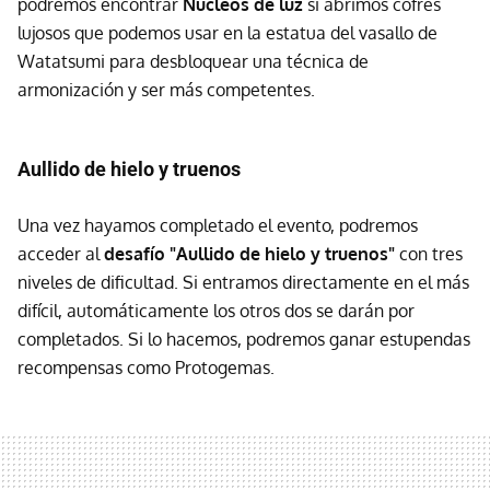
podremos encontrar
Núcleos de luz
si abrimos cofres
lujosos que podemos usar en la estatua del vasallo de
Watatsumi para desbloquear una técnica de
armonización y ser más competentes.
Aullido de hielo y truenos
Una vez hayamos completado el evento, podremos
acceder al
desafío "Aullido de hielo y truenos"
con tres
niveles de dificultad. Si entramos directamente en el más
difícil, automáticamente los otros dos se darán por
completados. Si lo hacemos, podremos ganar estupendas
recompensas como Protogemas.