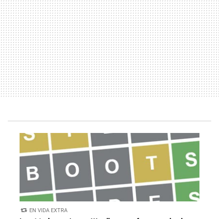
EN VIDA EXTRA