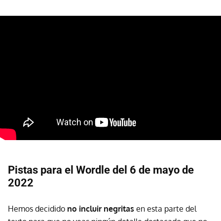
Pistas para el Wordle del 6 de mayo de
2022
Hemos decidido
no incluir negritas
en esta parte del