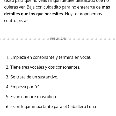
texto para que no veas ningún detalle destacado que no
quieras ver. Baja con cuidadito para no enterarte de
más
detalles que los que necesites
. Hoy te proponemos
cuatro pistas:
Empieza en consonante y termina en vocal.
Tiene tres vocales y dos consonantes.
Se trata de un sustantivo.
Empieza por "c".
Es un nombre masculino.
Es un lugar importante para el Caballero Luna.