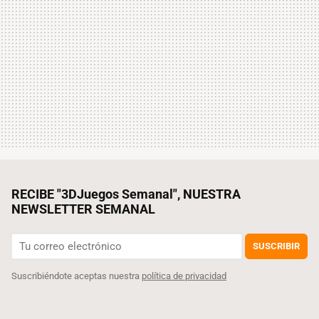
RECIBE "3DJuegos Semanal", NUESTRA
NEWSLETTER SEMANAL
SUSCRIBIR
Suscribiéndote aceptas nuestra
política de privacidad