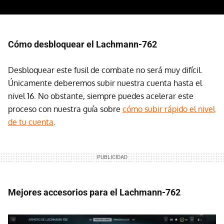
Cómo desbloquear el Lachmann-762
Desbloquear este fusil de combate no será muy difícil.
Únicamente deberemos subir nuestra cuenta hasta el
nivel 16. No obstante, siempre puedes acelerar este
proceso con nuestra guía sobre
cómo subir rápido el nivel
de tu cuenta
.
Mejores accesorios para el Lachmann-762