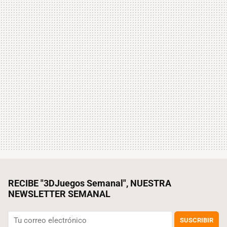
RECIBE "3DJuegos Semanal", NUESTRA
NEWSLETTER SEMANAL
SUSCRIBIR