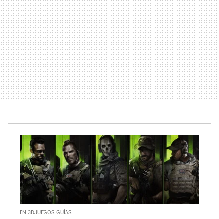
EN 3DJUEGOS GUÍAS