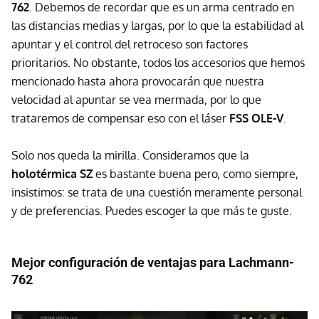
762
. Debemos de recordar que es un arma centrado en
las distancias medias y largas, por lo que la estabilidad al
apuntar y el control del retroceso son factores
prioritarios. No obstante, todos los accesorios que hemos
mencionado hasta ahora provocarán que nuestra
velocidad al apuntar se vea mermada, por lo que
trataremos de compensar eso con el láser
FSS OLE-V
.
Solo nos queda la mirilla. Consideramos que la
holotérmica SZ
es bastante buena pero, como siempre,
insistimos: se trata de una cuestión meramente personal
y de preferencias. Puedes escoger la que más te guste.
Mejor configuración de ventajas para Lachmann-
762