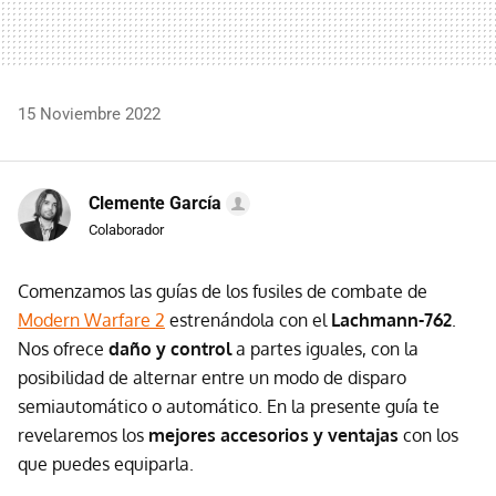
15 Noviembre 2022
Clemente García
Colaborador
Comenzamos las guías de los fusiles de combate de
Modern Warfare 2
estrenándola con el
Lachmann-762
.
Nos ofrece
daño y control
a partes iguales, con la
posibilidad de alternar entre un modo de disparo
semiautomático o automático. En la presente guía te
revelaremos los
mejores accesorios y ventajas
con los
que puedes equiparla.