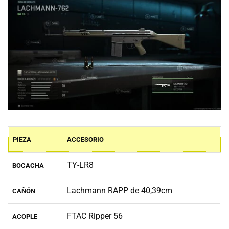
PIEZA
ACCESORIO
TY-LR8
BOCACHA
Lachmann RAPP de 40,39cm
CAÑÓN
FTAC Ripper 56
ACOPLE