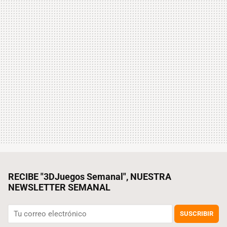
RECIBE "3DJuegos Semanal", NUESTRA
NEWSLETTER SEMANAL
SUSCRIBIR