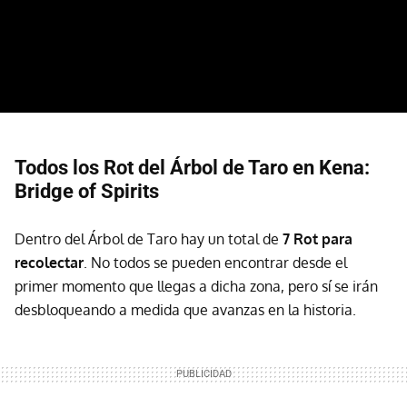
Todos los Rot del Árbol de Taro en Kena:
Bridge of Spirits
Dentro del Árbol de Taro hay un total de
7 Rot para
recolectar
. No todos se pueden encontrar desde el
primer momento que llegas a dicha zona, pero sí se irán
desbloqueando a medida que avanzas en la historia.