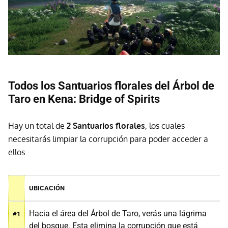
Todos los Santuarios florales del Árbol de
Taro
en Kena: Bridge of Spirits
Hay un total de
2 Santuarios florales
, los cuales
necesitarás limpiar la corrupción para poder acceder a
ellos.
UBICACIÓN
Hacia el área del Árbol de Taro, verás una lágrima
#1
del bosque. Esta elimina la corrupción que está