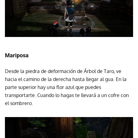
Mariposa
Desde la piedra de deformación de Árbol de Taro, ve
hacia el camino de la derecha hasta llegar al gua. En la
parte superior hay una flor azul que puedes
transportarte. Cuando lo hagas te llevará a un cofre con
el sombrero.