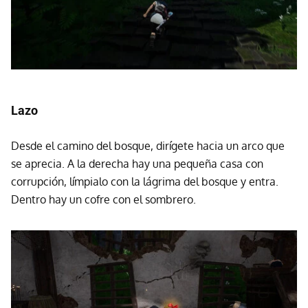
Lazo
Desde el camino del bosque, dirígete hacia un arco que
se aprecia. A la derecha hay una pequeña casa con
corrupción, límpialo con la lágrima del bosque y entra.
Dentro hay un cofre con el sombrero.