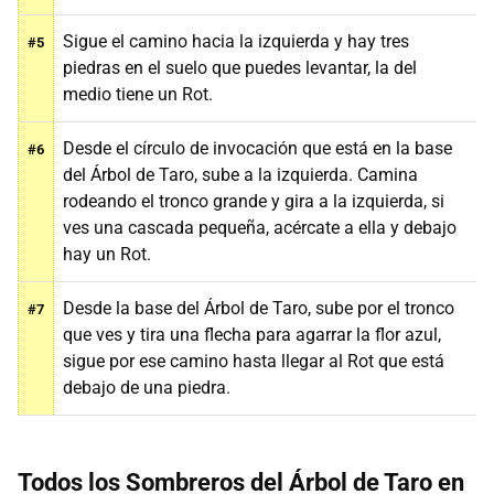
Sigue el camino hacia la izquierda y hay tres
#5
piedras en el suelo que puedes levantar, la del
medio tiene un Rot.
Desde el círculo de invocación que está en la base
#6
del Árbol de Taro, sube a la izquierda. Camina
rodeando el tronco grande y gira a la izquierda, si
ves una cascada pequeña, acércate a ella y debajo
hay un Rot.
Desde la base del Árbol de Taro, sube por el tronco
#7
que ves y tira una flecha para agarrar la flor azul,
sigue por ese camino hasta llegar al Rot que está
debajo de una piedra.
Todos los Sombreros del Árbol de Taro
en