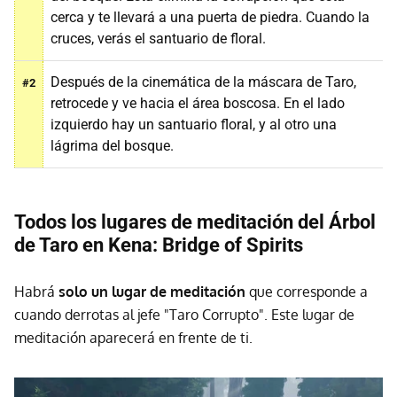
cerca y te llevará a una puerta de piedra. Cuando la
cruces, verás el santuario de floral.
Después de la cinemática de la máscara de Taro,
#2
retrocede y ve hacia el área boscosa. En el lado
izquierdo hay un santuario floral, y al otro una
lágrima del bosque.
Todos los lugares de meditación del Árbol
de Taro
en Kena: Bridge of Spirits
Habrá
solo un lugar de meditación
que corresponde a
cuando derrotas al jefe "Taro Corrupto". Este lugar de
meditación aparecerá en frente de ti.