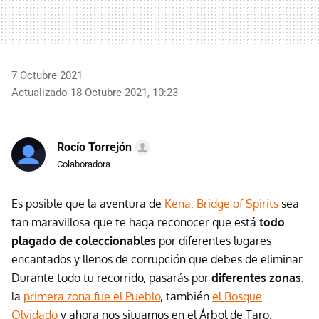
7 Octubre 2021
Actualizado 18 Octubre 2021, 10:23
Rocío Torrejón
Colaboradora
Es posible que la aventura de
Kena: Bridge of Spirits
sea
tan maravillosa que te haga reconocer que está
todo
plagado de coleccionables
por diferentes lugares
encantados y llenos de corrupción que debes de eliminar.
Durante todo tu recorrido, pasarás por
diferentes zonas
:
la
primera zona fue el Pueblo
, también
el Bosque
Olvidado
y ahora nos situamos en el Árbol de Taro.