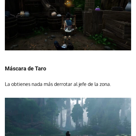
Máscara de Taro
La obtienes nada más derrotar al jefe de la zona.