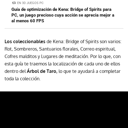
EN 3D JUEGOS PC
Guía de optimización de Kena: Bridge of Spirits para
PC, un juego precioso cuya acción se aprecia mejor a
al menos 60 FPS
Los coleccionables
de Kena: Bridge of Spirits son varios:
Rot, Sombreros, Santuarios florales, Correo espiritual,
Cofres malditos y Lugares de meditación. Por lo que, con
esta guía te traemos la localización de cada uno de ellos
dentro del
Árbol de Taro,
lo que te ayudará a completar
toda la colección.