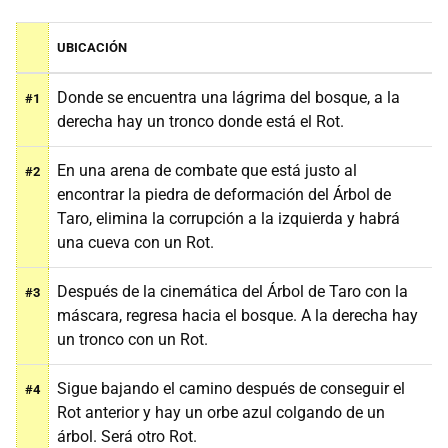
UBICACIÓN
Donde se encuentra una lágrima del bosque, a la
#1
derecha hay un tronco donde está el Rot.
En una arena de combate que está justo al
#2
encontrar la piedra de deformación del Árbol de
Taro, elimina la corrupción a la izquierda y habrá
una cueva con un Rot.
Después de la cinemática del Árbol de Taro con la
#3
máscara, regresa hacia el bosque. A la derecha hay
un tronco con un Rot.
Sigue bajando el camino después de conseguir el
#4
Rot anterior y hay un orbe azul colgando de un
árbol. Será otro Rot.