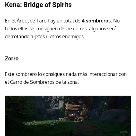
Kena: Bridge of Spirits
En el Árbol de Taro hay un total de
4 sombreros
. No
todos ellos se consiguen desde cofres, algunos será
derrotando a jefes u otros enemigos.
Zorro
Este sombrero lo consigues nada más interaccionar con
el Carro de Sombreros de la zona.