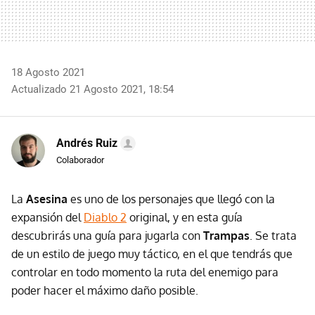
18 Agosto 2021
Actualizado 21 Agosto 2021, 18:54
Andrés Ruiz
Colaborador
La
Asesina
es uno de los personajes que llegó con la
expansión del
Diablo 2
original, y en esta guía
descubrirás una guía para jugarla con
Trampas
. Se trata
de un estilo de juego muy táctico, en el que tendrás que
controlar en todo momento la ruta del enemigo para
poder hacer el máximo daño posible.