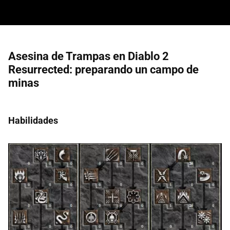
Asesina de Trampas en Diablo 2
Resurrected: preparando un campo de
minas
Habilidades