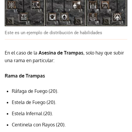
Este es un ejemplo de distribución de habilidades
En el caso de la
Asesina de Trampas
, solo hay que subir
una rama en particular:
Rama de Trampas
Ráfaga de Fuego (20).
Estela de Fuego (20).
Estela Infernal (20).
Centinela con Rayos (20).