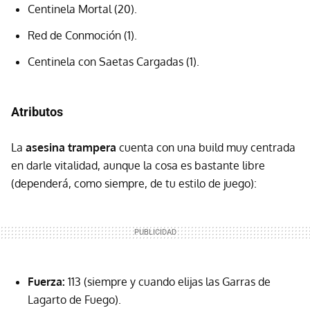
Centinela Mortal (20).
Red de Conmoción (1).
Centinela con Saetas Cargadas (1).
Atributos
La
asesina trampera
cuenta con una build muy centrada
en darle vitalidad, aunque la cosa es bastante libre
(dependerá, como siempre, de tu estilo de juego):
Fuerza:
113 (siempre y cuando elijas las Garras de
Lagarto de Fuego).