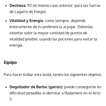
Destreza:
113 (el mismo caso anterior: para las Garras
de Lagarto de Fuego).
Vitalidad y Energía:
como siempre, depende
enteramente de tu preferencia al jugar. Deberías
intentar subir la mayor cantidad de puntos de
vitalidad posible, usando las pociones para evitar la
energía.
Equipo
Para hacer brillar esta build, tenéis los siguientes objetos:
Degollador de Bartuc (garras):
puede conseguirse en
dificultad pesadilla al derrotar a Radament en el Acto
5.