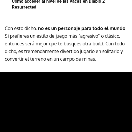
Cómo acceder al nivel de las vacas en Diablo 2
Resurrected
Con esto dicho,
no es un personaje para todo el mundo
.
Si prefieres un estilo de juego más "agresivo" o clásico,
entonces será mejor que te busques otra build. Con todo
dicho, es tremendamente divertido jugarlo en solitario y
convertir el terreno en un campo de minas.