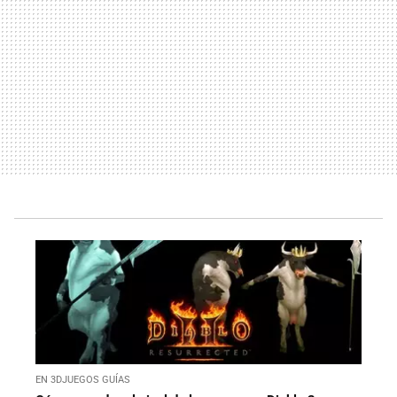
EN 3DJUEGOS GUÍAS