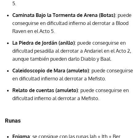
5.
Caminata Bajo la Tormenta de Arena (Botas)
: puede
conseguirse en dificultad infierno al derrotar a Blood
Raven en el Acto 5.
La Piedra de Jordán (anillo)
: puede conseguirse en
dificultad pesadilla al derrotar a Andariel en el Acto 2,
aunque también pueden darlo Diablo y Baal.
Caleidoscopio de Mara (amuleto)
: puede conseguirse
en dificultad infierno al derrotar a Mefisto.
Relato de cuentas (amuleto)
: puede conseguirse en
dificultad infierno al derrotar a Mefisto.
Runas
Enigma
: se consigue con las runas Jah + Ith + Ber.