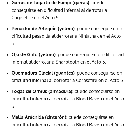
Garras de Lagarto de Fuego (garras):
puede
conseguirse en dificultad infernal al derrotar a
Corpsefire en el Acto 5.
Penacho de Arlequín (yelmo):
puede conseguirse en
dificultad pesadilla al derrotar a Nihlathak en el Acto
5.
Ojo de Grifo (yelmo):
puede conseguirse en dificultad
infernal al derrotar a Sharptooth en el Acto 5.
Quemadura Glacial (guantes):
puede conseguirse en
dificultad infernal al derrotar a Corpsefire en el Acto 5.
Togas de Ormus (armadura):
puede conseguirse en
dificultad infierno al derrotar a Blood Raven en el Acto
5.
Malla Arácnida (cinturón):
puede conseguirse en
dificultad infierno al derrotar a Blood Raven en el Acto