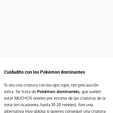
Cuidadito con los Pokémon dominantes
Si ves una criatura con los ojos rojos, ten precaución
extra. Se trata de
Pokémon dominantes,
que suelen
estar MUCHOS niveles por encima de las criaturas de la
zona (en ocasiones, hasta 10-20 niveles). Son una
alternativa muy golosa si quieres conseguir una criatura