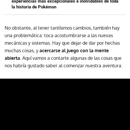
experiencias más excepcionales e inolvidables de toda
la historia de Pokémon
No obstante, al tener tantísimos cambios, también hay
una problemática: toca acostumbrarse a las nuevas
mecánicas y sistemas. Hay que dejar de dar por hechas
muchas cosas, y
acercarse al juego con la mente
abierta
. Aquí vamos a contarte algunas de las cosas que
nos habría gustado saber al comenzar nuestra aventura.