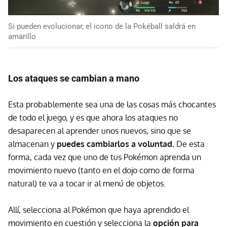
Si pueden evolucionar, el icono de la Pokéball saldrá en
amarillo
Los ataques se cambian a mano
Esta probablemente sea una de las cosas más chocantes
de todo el juego, y es que ahora los ataques no
desaparecen al aprender unos nuevos, sino que se
almacenan y
puedes cambiarlos a voluntad.
De esta
forma, cada vez que uno de tus Pokémon aprenda un
movimiento nuevo (tanto en el dojo como de forma
natural) te va a tocar ir al menú de objetos.
Allí, selecciona al Pokémon que haya aprendido el
movimiento en cuestión y selecciona la
opción para