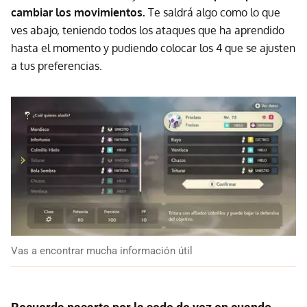
cambiar los movimientos.
Te saldrá algo como lo que
ves abajo, teniendo todos los ataques que ha aprendido
hasta el momento y pudiendo colocar los 4 que se ajusten
a tus preferencias.
Vas a encontrar mucha información útil