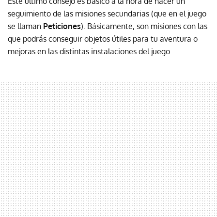
Este último consejo es básico a la hora de hacer un
seguimiento de las misiones secundarias (que en el juego
se llaman
Peticiones
). Básicamente, son misiones con las
que podrás conseguir objetos útiles para tu aventura o
mejoras en las distintas instalaciones del juego.