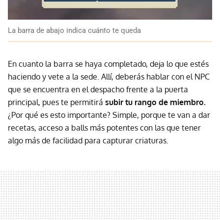
La barra de abajo indica cuánto te queda
En cuanto la barra se haya completado, deja lo que estés
haciendo y vete a la sede. Allí, deberás hablar con el NPC
que se encuentra en el despacho frente a la puerta
principal, pues te permitirá
subir tu rango de miembro.
¿Por qué es esto importante? Simple, porque te van a dar
recetas, acceso a balls más potentes con las que tener
algo más de facilidad para capturar criaturas.