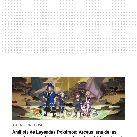
EN VIDA EXTRA
Análisis de Leyendas Pokémon: Arceus, una de las