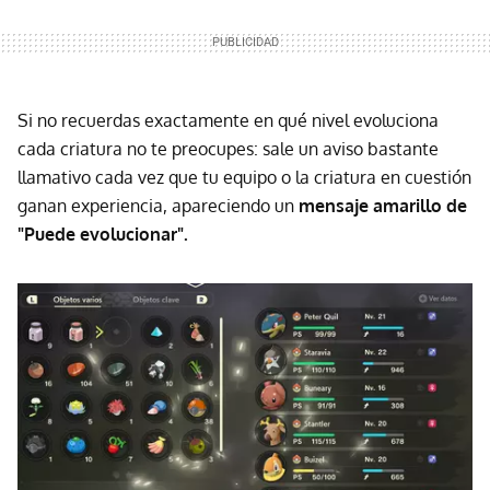
Si no recuerdas exactamente en qué nivel evoluciona
cada criatura no te preocupes: sale un aviso bastante
llamativo cada vez que tu equipo o la criatura en cuestión
ganan experiencia, apareciendo un
mensaje amarillo de
"Puede evolucionar".