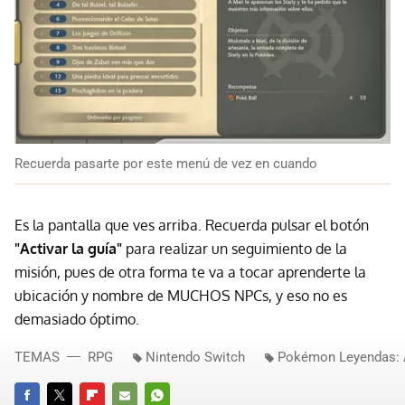
Recuerda pasarte por este menú de vez en cuando
Es la pantalla que ves arriba. Recuerda pulsar el botón
"Activar la guía"
para realizar un seguimiento de la
misión, pues de otra forma te va a tocar aprenderte la
ubicación y nombre de MUCHOS NPCs, y eso no es
demasiado óptimo.
TEMAS
RPG
Nintendo Switch
Pokémon Leyendas: 