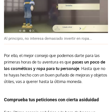
Al principio, no interesa demasiado invertir en ropa...
Por ello, el mejor consejo que podemos darte para las
primeras horas de tu aventura es que
pases un poco de
los cosméticos y ropa para tu personaje
. Hasta que no
te hayas hecho con un buen puñado de mejoras y objetos
útiles, vas a querer hasta la última moneda.
Comprueba tus peticiones con cierta asiduidad