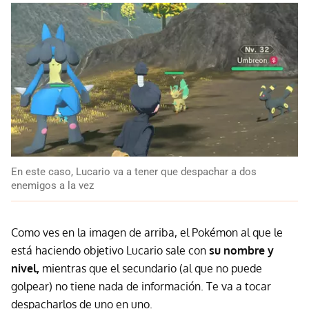
En este caso, Lucario va a tener que despachar a dos
enemigos a la vez
Como ves en la imagen de arriba, el Pokémon al que le
está haciendo objetivo Lucario sale con
su nombre y
nivel,
mientras que el secundario (al que no puede
golpear) no tiene nada de información. Te va a tocar
despacharlos de uno en uno.