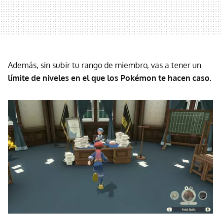
Además, sin subir tu rango de miembro, vas a tener un
límite de niveles en el que los Pokémon te hacen caso.