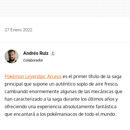
27 Enero 2022
Andrés Ruiz
Colaborador
Pokémon Leyendas: Arceus
es el primer título de la saga
principal que supone un auténtico soplo de aire fresco,
cambiando enormemente algunas de las mecánicas que
han caracterizado a la saga durante los últimos años y
ofreciendo una experiencia absolutamente fantástica
que encantará a los pokémaniacos de todo el mundo.