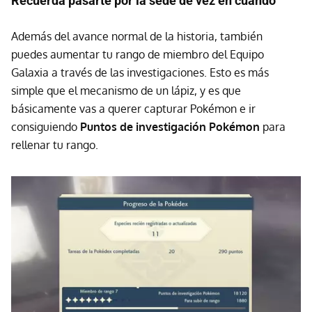
Recuerda pasarte por la sede de vez en cuando
Además del avance normal de la historia, también
puedes aumentar tu rango de miembro del Equipo
Galaxia a través de las investigaciones. Esto es más
simple que el mecanismo de un lápiz, y es que
básicamente vas a querer capturar Pokémon e ir
consiguiendo
Puntos de investigación Pokémon
para
rellenar tu rango.