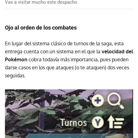
Vas a visitar mucho este despacho
Ojo al orden de los combates
En lugar del sistema clásico de turnos de la saga, esta
entrega cuenta con un sistema en el que la
velocidad del
Pokémon
cobra todavía más importancia, pues pueden
darse casos en los que ataques (o te ataquen) dos veces
seguidas.