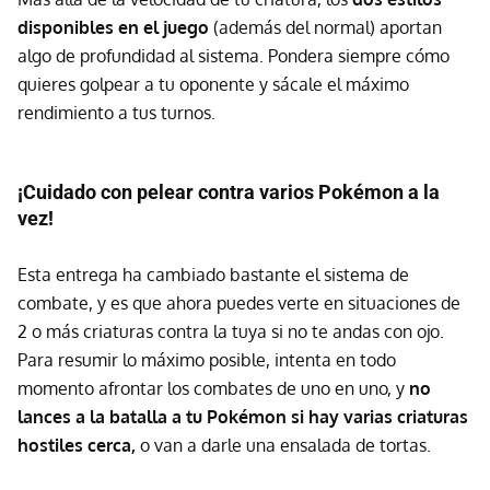
disponibles en el juego
(además del normal) aportan
algo de profundidad al sistema. Pondera siempre cómo
quieres golpear a tu oponente y sácale el máximo
rendimiento a tus turnos.
¡Cuidado con pelear contra varios Pokémon a la
vez!
Esta entrega ha cambiado bastante el sistema de
combate, y es que ahora puedes verte en situaciones de
2 o más criaturas contra la tuya si no te andas con ojo.
Para resumir lo máximo posible, intenta en todo
momento afrontar los combates de uno en uno, y
no
lances a la batalla a tu Pokémon si hay varias criaturas
hostiles cerca,
o van a darle una ensalada de tortas.