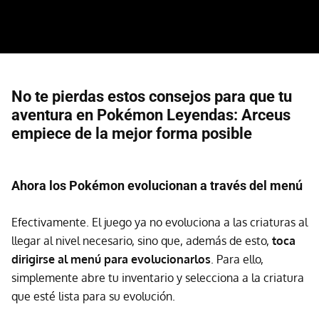
No te pierdas estos consejos para que tu
aventura en Pokémon Leyendas: Arceus
empiece de la mejor forma posible
Ahora los Pokémon evolucionan a través del menú
Efectivamente. El juego ya no evoluciona a las criaturas al
llegar al nivel necesario, sino que, además de esto,
toca
dirigirse al menú para evolucionarlos
. Para ello,
simplemente abre tu inventario y selecciona a la criatura
que esté lista para su evolución.