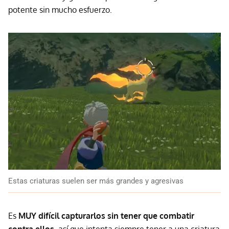
potente sin mucho esfuerzo.
Estas criaturas suelen ser más grandes y agresivas
Es
MUY difícil capturarlos sin tener que combatir