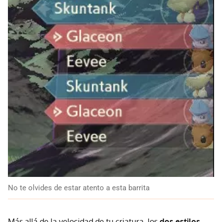
No te olvides de estar atento a esta barrita
Más allá de la velocidad de tu criatura, los
dos estilos