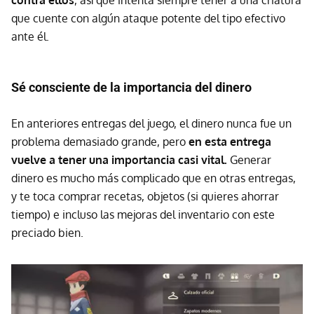
contra ellos
, así que intenta siempre tener a una criatura
que cuente con algún ataque potente del tipo efectivo
ante él.
Sé consciente de la importancia del dinero
En anteriores entregas del juego, el dinero nunca fue un
problema demasiado grande, pero
en esta entrega
vuelve a tener una importancia casi vital.
Generar
dinero es mucho más complicado que en otras entregas,
y te toca comprar recetas, objetos (si quieres ahorrar
tiempo) e incluso las mejoras del inventario con este
preciado bien.