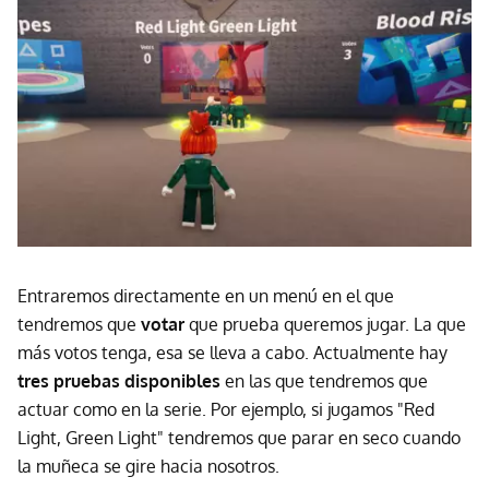
Entraremos directamente en un menú en el que
tendremos que
votar
que prueba queremos jugar. La que
más votos tenga, esa se lleva a cabo. Actualmente hay
tres pruebas disponibles
en las que tendremos que
actuar como en la serie. Por ejemplo, si jugamos "Red
Light, Green Light" tendremos que parar en seco cuando
la muñeca se gire hacia nosotros.