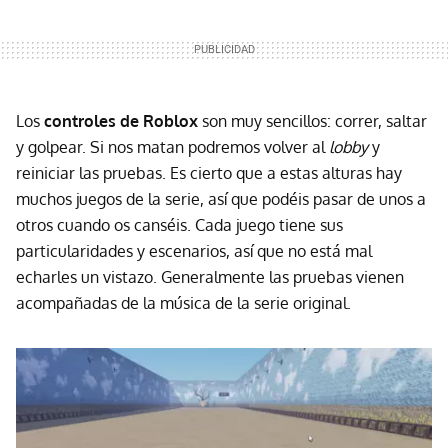
Los
controles de Roblox
son muy sencillos: correr, saltar
y golpear. Si nos matan podremos volver al
lobby
y
reiniciar las pruebas. Es cierto que a estas alturas hay
muchos juegos de la serie, así que podéis pasar de unos a
otros cuando os canséis. Cada juego tiene sus
particularidades y escenarios, así que no está mal
echarles un vistazo. Generalmente las pruebas vienen
acompañadas de la música de la serie original.