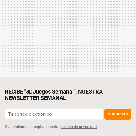
RECIBE "3DJuegos Semanal", NUESTRA
NEWSLETTER SEMANAL
SUSCRIBIR
Suscribiéndote aceptas nuestra
política de privacidad