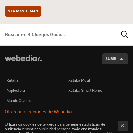
VER MÁS TEMAS
BUSCA
SUBIR
Xataka
Xataka Móvil
Applesfera
Xataka Smart Home
Mundo Xiaomi
Otras publicaciones de Webedia
Utilizamos cookies de terceros para generar estadísticas de
audiencia y mostrar publicidad personalizada analizando tu