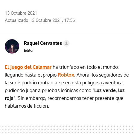
13 Octubre 2021
Actualizado 13 Octubre 2021, 17:56
Raquel Cervantes
Editor
El Juego del Calamar
ha triunfado en todo el mundo,
llegando hasta el propio
Roblox
. Ahora, los seguidores de
la serie podrán embarcarse en esta peligrosa aventura,
pudiendo jugar a pruebas icónicas como
"Luz verde, luz
roja"
. Sin embargo, recomendamos tener presente que
hablamos de ficción.