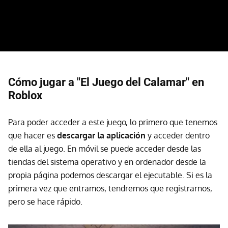
Cómo jugar a "El Juego del Calamar" en
Roblox
Para poder acceder a este juego, lo primero que tenemos
que hacer es
descargar la aplicación
y acceder dentro
de ella al juego. En móvil se puede acceder desde las
tiendas del sistema operativo y en ordenador desde la
propia página podemos descargar el ejecutable. Si es la
primera vez que entramos, tendremos que registrarnos,
pero se hace rápido.