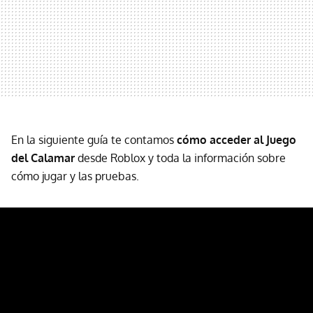
En la siguiente guía te contamos
cómo acceder al Juego
del Calamar
desde Roblox y toda la información sobre
cómo jugar y las pruebas.