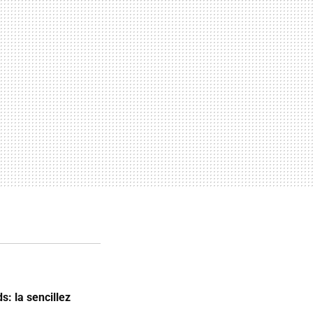
: la sencillez