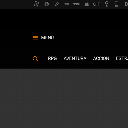
MENÚ
RPG
AVENTURA
ACCIÓN
ESTR