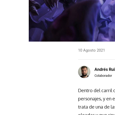
10 Agosto 2021
Andrés Rui
Colaborador
Dentro del carril 
personajes, y en 
trata de una de l