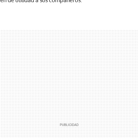
ven de utilidad a sus compañeros.