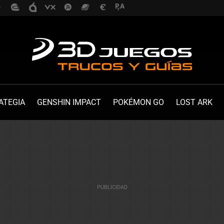
ATEGIA
GENSHIN IMPACT
POKÉMON GO
LOST ARK