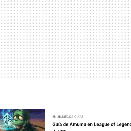
EN 3DJUEGOS GUÍAS
Guía de Amumu en League of Legends