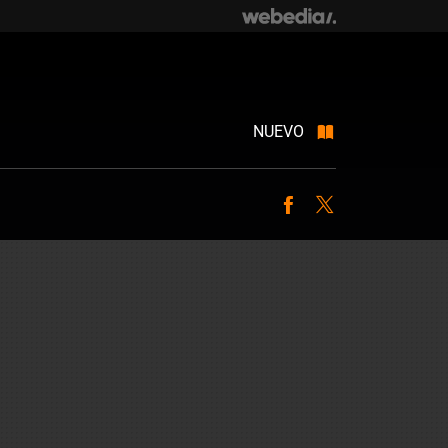
NUEVO
Facebook
Twitter