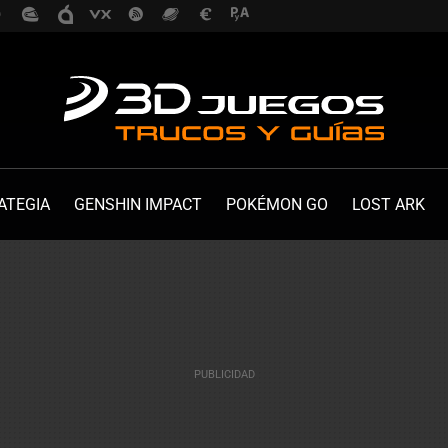
ATEGIA
GENSHIN IMPACT
POKÉMON GO
LOST ARK