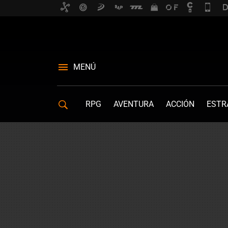
MENÚ
RPG
AVENTURA
ACCIÓN
ESTR