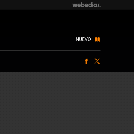
NUEVO
Facebook
Twitter