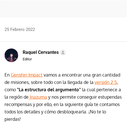
25 Febrero 2022
Raquel Cervantes
Editor
En
Genshin Impact
vamos a encontrar una gran cantidad
de misiones, sobre todo con la llegada de la
versión 2.5
,
como
"La estructura del argumento"
la cual pertenece a
la región de
Inazuma
y nos permite conseguir estupendas
recompensas y por ello, en la siguiente guía te contamos
todos los detalles y cómo desbloquearla. ¡No te lo
pierdas!