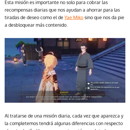
Esta misión es importante no solo para cobrar las
recompensas diarias que nos ayudan a ahorrar para las
tiradas de deseo como el de
Yae Miko
sino que nos da pie
a desbloquear más contenido.
Al tratarse de una misión diaria, cada vez que aparezca y
la completemos tendrá algunas diferencias con respecto