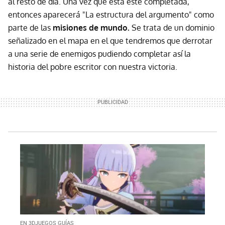
al resto de día. Una vez que esta esté completada,
entonces aparecerá "La estructura del argumento" como
parte de las
misiones de mundo.
Se trata de un dominio
señalizado en el mapa en el que tendremos que derrotar
a una serie de enemigos pudiendo completar así la
historia del pobre escritor con nuestra victoria.
EN 3DJUEGOS GUÍAS