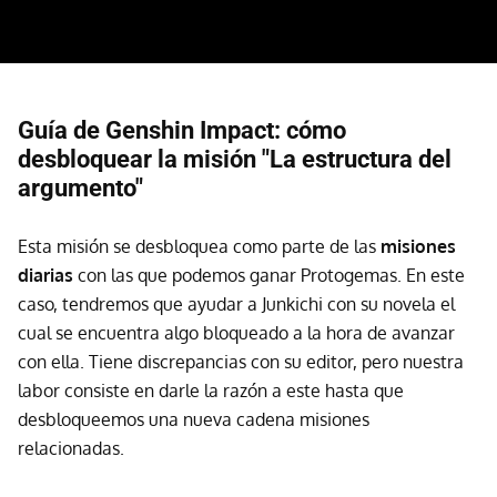
Guía de Genshin Impact: cómo
desbloquear la misión "La estructura del
argumento"
Esta misión se desbloquea como parte de las
misiones
diarias
con las que podemos ganar Protogemas. En este
caso, tendremos que ayudar a Junkichi con su novela el
cual se encuentra algo bloqueado a la hora de avanzar
con ella. Tiene discrepancias con su editor, pero nuestra
labor consiste en darle la razón a este hasta que
desbloqueemos una nueva cadena misiones
relacionadas.