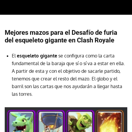
Mejores mazos para el Desafío de furia
del esqueleto gigante en Clash Royale
El
esqueleto gigante
se configura como la carta
fundamental de la baraja que sí o sí va a estar en ella.
A partir de esta y con el objetivo de sacarle partido,
tenemos que crear el resto del mazo. El globo y el
barril son las cartas que nos ayudarán a llegar hasta
las torres.