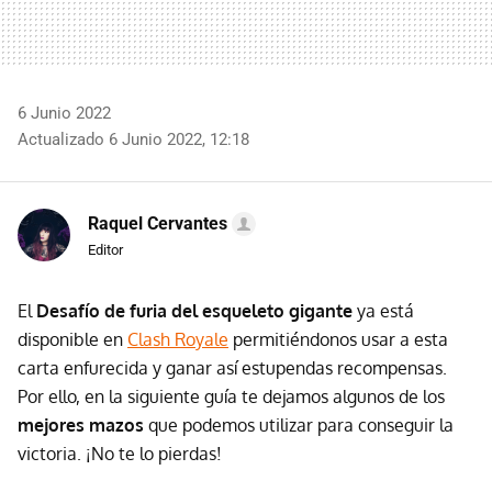
6 Junio 2022
Actualizado 6 Junio 2022, 12:18
Raquel Cervantes
Editor
El
Desafío de furia del esqueleto gigante
ya está
disponible en
Clash Royale
permitiéndonos usar a esta
carta enfurecida y ganar así estupendas recompensas.
Por ello, en la siguiente guía te dejamos algunos de los
mejores mazos
que podemos utilizar para conseguir la
victoria. ¡No te lo pierdas!