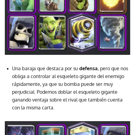
Una baraja que destaca por su
defensa
, pero que nos
obliga a controlar al esqueleto gigante del enemigo
rápidamente, ya que su bomba puede ser muy
perjudicial. Podemos doblar el esqueleto gigante
ganando ventaja sobre el rival que también cuenta
con la misma carta.