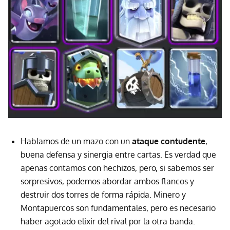
Hablamos de un mazo con un
ataque contudente
,
buena defensa y sinergia entre cartas. Es verdad que
apenas contamos con hechizos, pero, si sabemos ser
sorpresivos, podemos abordar ambos flancos y
destruir dos torres de forma rápida. Minero y
Montapuercos son fundamentales, pero es necesario
haber agotado elixir del rival por la otra banda.