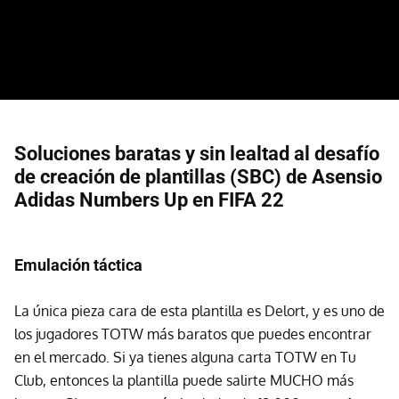
Soluciones baratas y sin lealtad al desafío
de creación de plantillas (SBC) de Asensio
Adidas Numbers Up en FIFA 22
Emulación táctica
La única pieza cara de esta plantilla es Delort, y es uno de
los jugadores TOTW más baratos que puedes encontrar
en el mercado. Si ya tienes alguna carta TOTW en Tu
Club, entonces la plantilla puede salirte MUCHO más