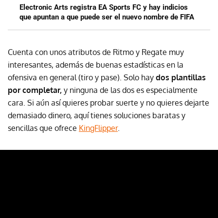
Electronic Arts registra EA Sports FC y hay indicios
que apuntan a que puede ser el nuevo nombre de FIFA
Cuenta con unos atributos de Ritmo y Regate muy
interesantes, además de buenas estadísticas en la
ofensiva en general (tiro y pase). Solo hay
dos plantillas
por completar,
y ninguna de las dos es especialmente
cara. Si aún así quieres probar suerte y no quieres dejarte
demasiado dinero, aquí tienes soluciones baratas y
sencillas que ofrece
KingFlipper
.