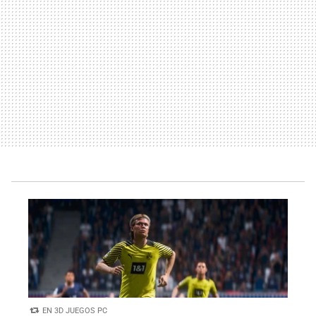
EN 3D JUEGOS PC