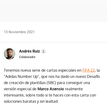
13 Noviembre 2021
Andrés Ruiz
Colaborador
Tenemos nueva serie de cartas especiales en
FIFA 22
, la
"Adidas Number Up", que nos ha dado un nuevo Desafío
de creación de plantillas (SBC) para conseguir una
versión especial de
Marco Asensio
realmente
interesante, sobre todo si te haces con esta carta con
soluciones baratas y sin lealtad.