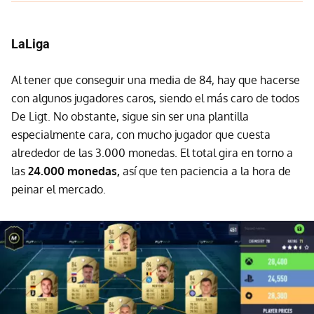
LaLiga
Al tener que conseguir una media de 84, hay que hacerse
con algunos jugadores caros, siendo el más caro de todos
De Ligt. No obstante, sigue sin ser una plantilla
especialmente cara, con mucho jugador que cuesta
alrededor de las 3.000 monedas. El total gira en torno a
las
24.000 monedas,
así que ten paciencia a la hora de
peinar el mercado.