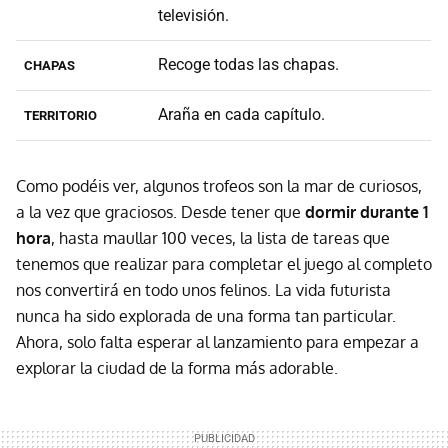
televisión.
Recoge todas las chapas.
CHAPAS
Araña en cada capítulo.
TERRITORIO
Como podéis ver, algunos trofeos son la mar de curiosos,
a la vez que graciosos. Desde tener que
dormir durante 1
hora
, hasta maullar 100 veces, la lista de tareas que
tenemos que realizar para completar el juego al completo
nos convertirá en todo unos felinos. La vida futurista
nunca ha sido explorada de una forma tan particular.
Ahora, solo falta esperar al lanzamiento para empezar a
explorar la ciudad de la forma más adorable.