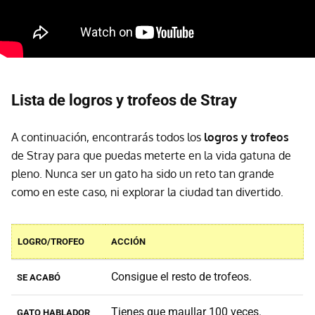
Lista de logros y trofeos de Stray
A continuación, encontrarás todos los
logros y trofeos
de Stray para que puedas meterte en la vida gatuna de
pleno. Nunca ser un gato ha sido un reto tan grande
como en este caso, ni explorar la ciudad tan divertido.
LOGRO/TROFEO
ACCIÓN
Consigue el resto de trofeos.
SE ACABÓ
Tienes que maullar 100 veces.
GATO HABLADOR