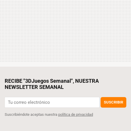
RECIBE "3DJuegos Semanal", NUESTRA
NEWSLETTER SEMANAL
SUSCRIBIR
Suscribiéndote aceptas nuestra
política de privacidad