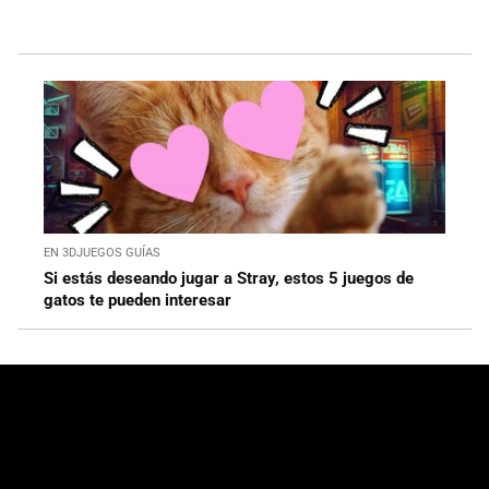
EN 3DJUEGOS GUÍAS
Si estás deseando jugar a Stray, estos 5 juegos de
gatos te pueden interesar