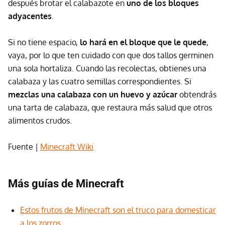
después brotar el calabazote en
uno de los bloques
adyacentes
.
Si no tiene espacio,
lo hará en el bloque que le quede
,
vaya, por lo que ten cuidado con que dos tallos germinen
una sola hortaliza. Cuando las recolectas, obtienes una
calabaza y las cuatro semillas correspondientes. Si
mezclas una calabaza con un huevo y azúcar
obtendrás
una tarta de calabaza, que restaura más salud que otros
alimentos crudos.
Fuente |
Minecraft Wiki
Más guías de Minecraft
Estos frutos de Minecraft son el truco para domesticar
a los zorros