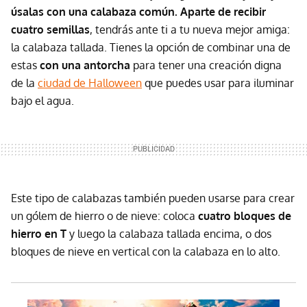
úsalas con una calabaza común. Aparte de recibir
cuatro semillas
, tendrás ante ti a tu nueva mejor amiga:
la calabaza tallada. Tienes la opción de combinar una de
estas
con una antorcha
para tener una creación digna
de la
ciudad de Halloween
que puedes usar para iluminar
bajo el agua.
Este tipo de calabazas también pueden usarse para crear
un gólem de hierro o de nieve: coloca
cuatro bloques de
hierro en T
y luego la calabaza tallada encima, o dos
bloques de nieve en vertical con la calabaza en lo alto.