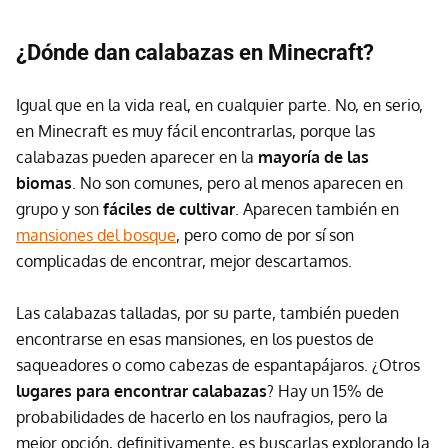
¿Dónde dan calabazas en Minecraft?
Igual que en la vida real, en cualquier parte. No, en serio,
en Minecraft es muy fácil encontrarlas, porque las
calabazas pueden aparecer en la
mayoría de las
biomas
. No son comunes, pero al menos aparecen en
grupo y son
fáciles de cultivar
. Aparecen también en
mansiones del bosque
, pero como de por sí son
complicadas de encontrar, mejor descartamos.
Las calabazas talladas, por su parte, también pueden
encontrarse en esas mansiones, en los puestos de
saqueadores o como cabezas de espantapájaros. ¿Otros
lugares para encontrar calabazas
? Hay un 15% de
probabilidades de hacerlo en los naufragios, pero la
mejor opción, definitivamente, es buscarlas explorando la