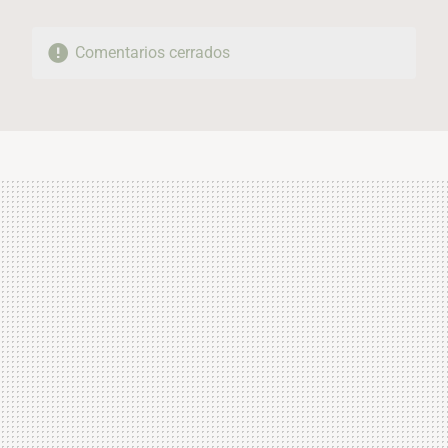
Comentarios cerrados