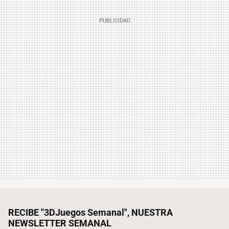
RECIBE "3DJuegos Semanal", NUESTRA
NEWSLETTER SEMANAL