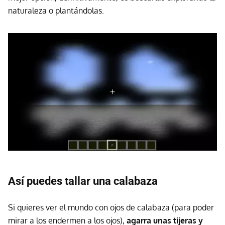
naturaleza o plantándolas.
Así puedes tallar una calabaza
Si quieres ver el mundo con ojos de calabaza (para poder
mirar a los endermen a los ojos),
agarra unas tijeras y