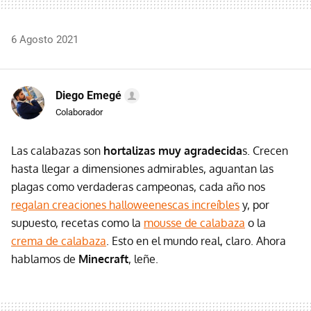
6 Agosto 2021
Diego Emegé
Colaborador
Las calabazas son
hortalizas muy agradecida
s. Crecen
hasta llegar a dimensiones admirables, aguantan las
plagas como verdaderas campeonas, cada año nos
regalan creaciones halloweenescas increíbles
y, por
supuesto, recetas como la
mousse de calabaza
o la
crema de calabaza
. Esto en el mundo real, claro. Ahora
hablamos de
Minecraft
, leñe.