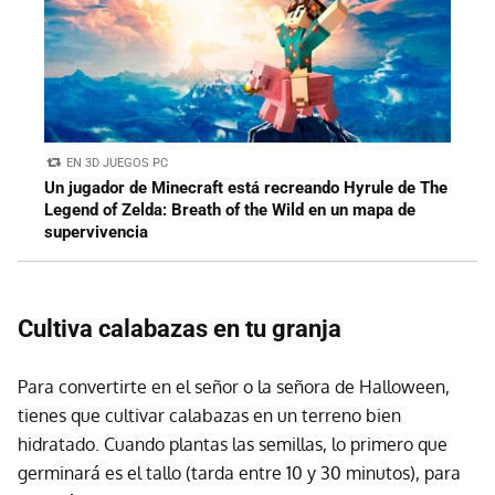
EN 3D JUEGOS PC
Un jugador de Minecraft está recreando Hyrule de The
Legend of Zelda: Breath of the Wild en un mapa de
supervivencia
Cultiva calabazas en tu granja
Para convertirte en el señor o la señora de Halloween,
tienes que cultivar calabazas en un terreno bien
hidratado. Cuando plantas las semillas, lo primero que
germinará es el tallo (tarda entre 10 y 30 minutos), para