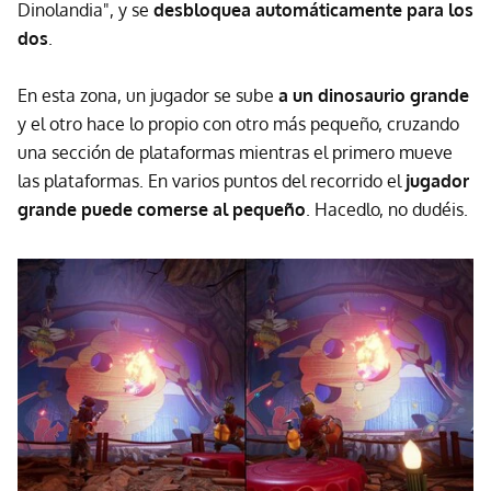
Dinolandia", y se
desbloquea automáticamente para los
dos
.
En esta zona, un jugador se sube
a un dinosaurio grande
y el otro hace lo propio con otro más pequeño, cruzando
una sección de plataformas mientras el primero mueve
las plataformas. En varios puntos del recorrido el
jugador
grande puede comerse al pequeño
. Hacedlo, no dudéis.