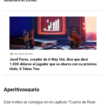
EN VIDA EXTRA
Josef Fares, creador de A Way Out, dice que dará
1.000 dólares al jugador que se aburra con su próximo
título, It Takes Two
Aperitivosaurio
Este trofeo se consigue en el capítulo "Cuarto de Rose: