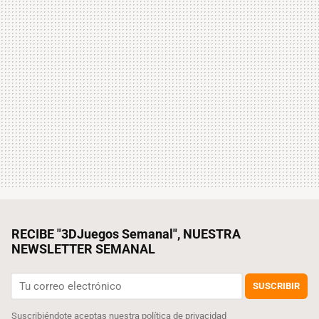
RECIBE "3DJuegos Semanal", NUESTRA
NEWSLETTER SEMANAL
SUSCRIBIR
Suscribiéndote aceptas nuestra
política de privacidad