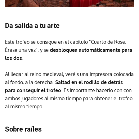
Da salida a tu arte
Este trofeo se consigue en el capítulo "Cuarto de Rose:
Érase una vez", y se
desbloquea automáticamente para
los dos
.
Al llegar al reino medieval, veréis una impresora colocada
al fondo, a la derecha.
Saltad en el rodillo de detrás
para conseguir el trofeo
. Es importante hacerlo con con
ambos jugadores al mismo tiempo para obtener el trofeo
al mismo tiempo.
Sobre raíles