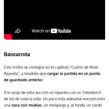
Bancarrota
Este trofeo se consigue en el capítulo "Cuarto de Rose:
Rayuela", y tendréis que
cargar la partida en un punto
de guardado anterior
.
A lo largo de esta sección os toparéis con un Telesketch
de los de toda la vida. Un poco más adelante encontraréis
una
rana con muelas
, un minijuego y, al fondo, un cerdo