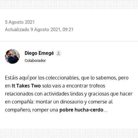
5 Agosto 2021
Actualizado 9 Agosto 2021, 09:21
Diego Emegé
Colaborador
Estáis aquí por los coleccionables, que lo sabemos, pero
en
It Takes Two
solo vais a encontrar trofeos
relacionados con actividades lindas y graciosas que hacer
en compañía: montar un dinosaurio y comerse al
compañero, romper una
pobre hucha-cerdo
...