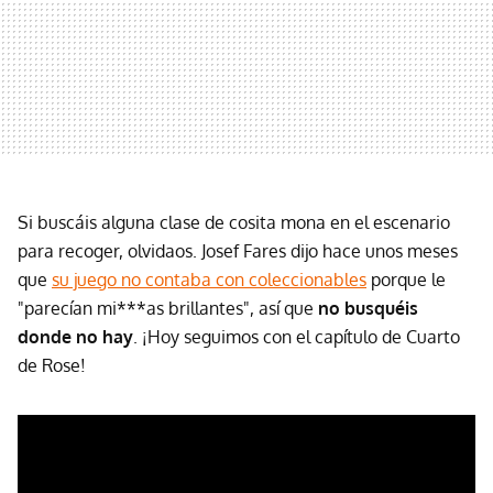
Si buscáis alguna clase de cosita mona en el escenario
para recoger, olvidaos. Josef Fares dijo hace unos meses
que
su juego no contaba con coleccionables
porque le
"parecían mi***as brillantes", así que
no busquéis
donde no hay
. ¡Hoy seguimos con el capítulo de Cuarto
de Rose!