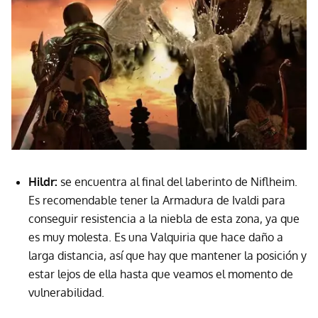
Hildr:
se encuentra al final del laberinto de Niflheim.
Es recomendable tener la Armadura de Ivaldi para
conseguir resistencia a la niebla de esta zona, ya que
es muy molesta. Es una Valquiria que hace daño a
larga distancia, así que hay que mantener la posición y
estar lejos de ella hasta que veamos el momento de
vulnerabilidad.