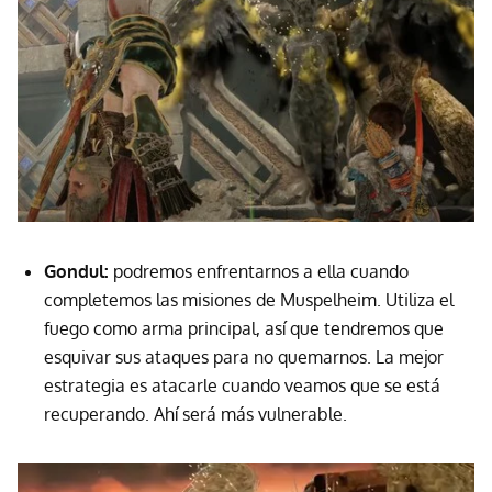
Gondul:
podremos enfrentarnos a ella cuando
completemos las misiones de Muspelheim. Utiliza el
fuego como arma principal, así que tendremos que
esquivar sus ataques para no quemarnos. La mejor
estrategia es atacarle cuando veamos que se está
recuperando. Ahí será más vulnerable.