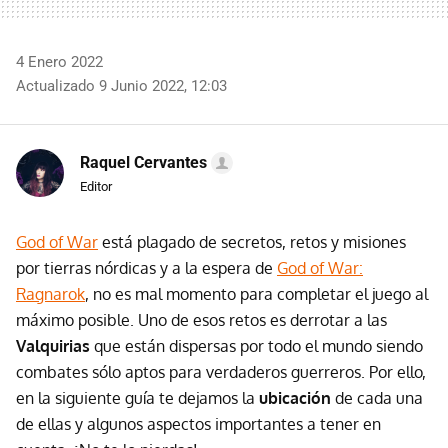
4 Enero 2022
Actualizado 9 Junio 2022, 12:03
Raquel Cervantes
Editor
God of War
está plagado de secretos, retos y misiones
por tierras nórdicas y a la espera de
God of War:
Ragnarok
, no es mal momento para completar el juego al
máximo posible. Uno de esos retos es derrotar a las
Valquirias
que están dispersas por todo el mundo siendo
combates sólo aptos para verdaderos guerreros. Por ello,
en la siguiente guía te dejamos la
ubicación
de cada una
de ellas y algunos aspectos importantes a tener en