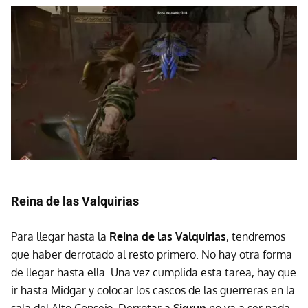
Reina de las Valquirias
Para llegar hasta la
Reina de las Valquirias
, tendremos
que haber derrotado al resto primero. No hay otra forma
de llegar hasta ella. Una vez cumplida esta tarea, hay que
ir hasta Midgar y colocar los cascos de las guerreras en la