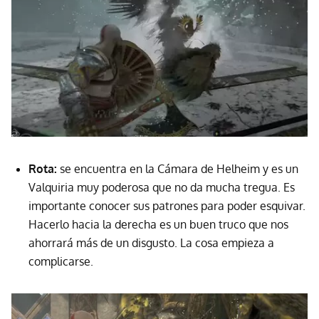
Rota:
se encuentra en la Cámara de Helheim y es un
Valquiria muy poderosa que no da mucha tregua. Es
importante conocer sus patrones para poder esquivar.
Hacerlo hacia la derecha es un buen truco que nos
ahorrará más de un disgusto. La cosa empieza a
complicarse.