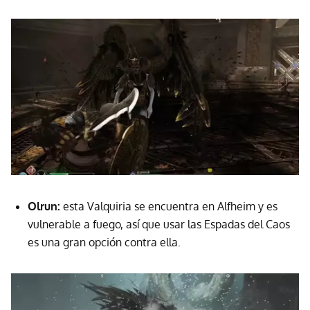
Olrun:
esta Valquiria
se encuentra en Alfheim y es
vulnerable a fuego, así que usar las Espadas del Caos
es una gran opción contra ella.