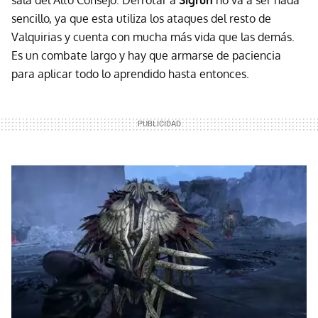
sala del Alto Consejo. Derrotar a
Sigrun
no va a ser nada
sencillo, ya que esta utiliza los ataques del resto de
Valquirias y cuenta con mucha más vida que las demás.
Es un combate largo y hay que armarse de paciencia
para aplicar todo lo aprendido hasta entonces.