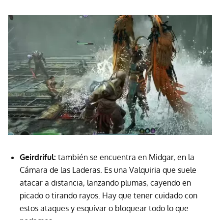
Geirdriful:
también se encuentra en Midgar, en la
Cámara de las Laderas. Es una Valquiria que suele
atacar a distancia, lanzando plumas, cayendo en
picado o tirando rayos. Hay que tener cuidado con
estos ataques y esquivar o bloquear todo lo que