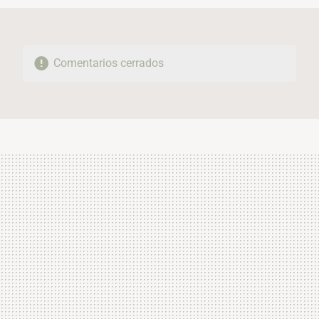
Comentarios cerrados