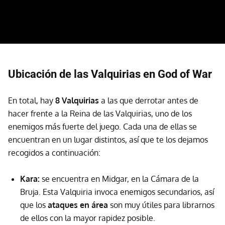
Ubicación de las Valquirias en God of War
En total, hay
8 Valquirias
a las que derrotar antes de
hacer frente a la Reina de las Valquirias, uno de los
enemigos más fuerte del juego. Cada una de ellas se
encuentran en un lugar distintos, así que te los dejamos
recogidos a continuación:
Kara:
se encuentra en Midgar, en la Cámara de la
Bruja. Esta Valquiria invoca enemigos secundarios, así
que los
ataques en área
son muy útiles para librarnos
de ellos con la mayor rapidez posible.