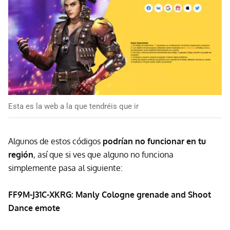
Esta es la web a la que tendréis que ir
Algunos de estos códigos
podrían no funcionar en tu
región
, así que si ves que alguno no funciona
simplemente pasa al siguiente:
FF9M-J31C-XKRG: Manly Cologne grenade and Shoot
Dance emote