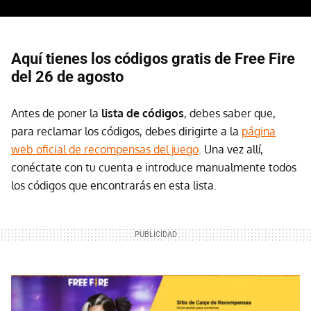
Aquí tienes los códigos gratis de Free Fire
del 26 de agosto
Antes de poner la
lista de códigos
, debes saber que,
para reclamar los códigos, debes dirigirte a la
página
web oficial de recompensas del juego
. Una vez allí,
conéctate con tu cuenta e introduce manualmente todos
los códigos que encontrarás en esta lista.