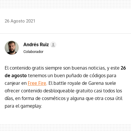
26 Agosto 2021
Andrés Ruiz
Colaborador
El contenido gratis siempre son buenas noticias, y este
26
de agosto
tenemos un buen puñado de códigos para
canjear en
Free Fire
. El battle royale de Garena suele
ofrecer contenido desbloqueable gratuito casi todos los
días, en forma de cosméticos y alguna que otra cosa útil
para el gameplay.