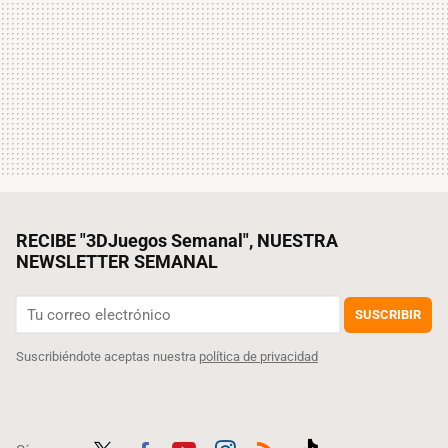
RECIBE "3DJuegos Semanal", NUESTRA
NEWSLETTER SEMANAL
SUSCRIBIR
Suscribiéndote aceptas nuestra
política de privacidad