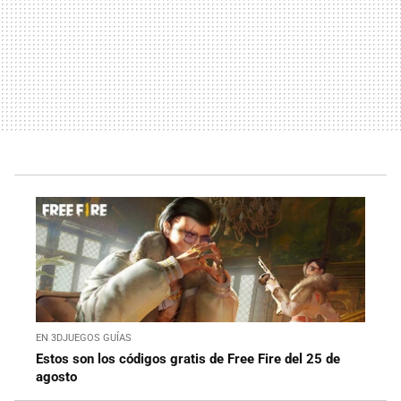
EN 3DJUEGOS GUÍAS
Estos son los códigos gratis de Free Fire del 25 de
agosto