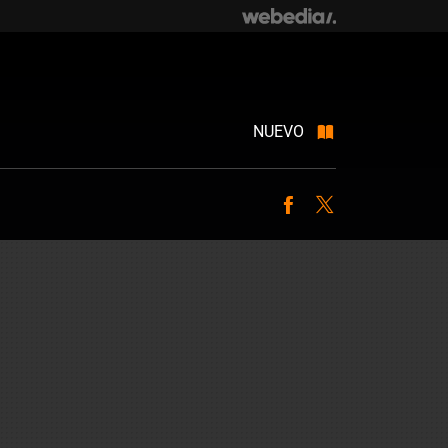
NUEVO
Facebook
Twitter