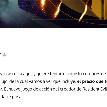
r
ya casi está aquí, y quiere tentarte a que lo compres de
lujo, de la cual vamos a ver qué incluye,
el precio que t
. El nuevo juego de acción del creador de Resident Evil
 darte prisa!