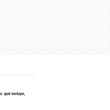
o: qué incluye,