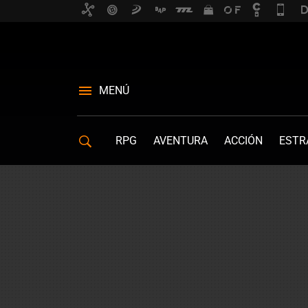
MENÚ
RPG
AVENTURA
ACCIÓN
ESTR