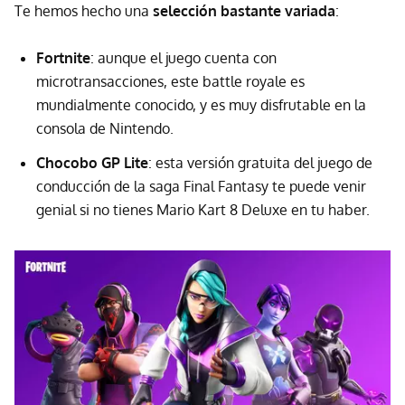
Te hemos hecho una
selección bastante variada
:
Fortnite
: aunque el juego cuenta con
microtransacciones, este battle royale es
mundialmente conocido, y es muy disfrutable en la
consola de Nintendo.
Chocobo GP Lite
: esta versión gratuita del juego de
conducción de la saga Final Fantasy te puede venir
genial si no tienes Mario Kart 8 Deluxe en tu haber.