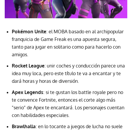
Pokémon Unite
: el MOBA basado en al archipopular
franquicia de Game Freak es una apuesta segura,
tanto para jugar en solitario como para hacerlo con
amigos.
Rocket League
: unir coches y conducción parece una
idea muy loca, pero este título te va a encantar y te
dará horas y horas de diversión.
Apex Legends
: si te gustan los battle royale pero no
te convence Fortnite, entonces el corte algo más
"serio" de Apex te encantará. Los personajes cuentan
con habilidades especiales.
Brawlhalla
: en lo tocante a juegos de lucha no suele