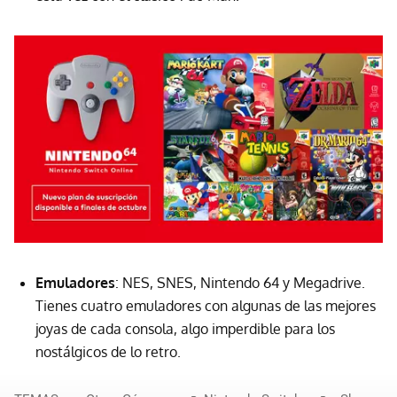
Emuladores
: NES, SNES, Nintendo 64 y Megadrive.
Tienes cuatro emuladores con algunas de las mejores
joyas de cada consola, algo imperdible para los
nostálgicos de lo retro.