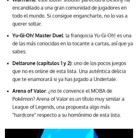
encandilado a una gran comunidad de jugadores en
todo el mundo. Si consigue engancharte, no lo vas a
querer soltar.
Yu-Gi-Oh! Master Duel
: la franquicia Yu-Gi-Oh! es una
de las más conocidas en lo tocante a cartas, así que ya
sabes.
Deltarune (capítulos 1 y 2)
: uno de los pocos juegos
que no es online de esta lista. Una auténtica delicia
que te enamorará si ya has jugado a Undertale.
Arena of Valor
: ¿no te convence el MOBA de
Pokémon? Arena of Valor es un título muy similar a
League of Legends, una propuesta algo más
"hardcore" respecto a su homónimo de esta lista.