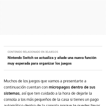
CONTENIDO RELACIONADO EN 3DJUEGOS
Nintendo Switch se actualiza y añade una nueva función
muy esperada para organizar los juegos
Muchos de los juegos que vamos a presentarte a
continuación cuentan con
micropagos dentro de sus
sistemas
, así que ten cuidado a la hora de dejarle la
consola a los más pequeños de la casa si tienes un pago
automático dentro de la consola porque te puedes llevar