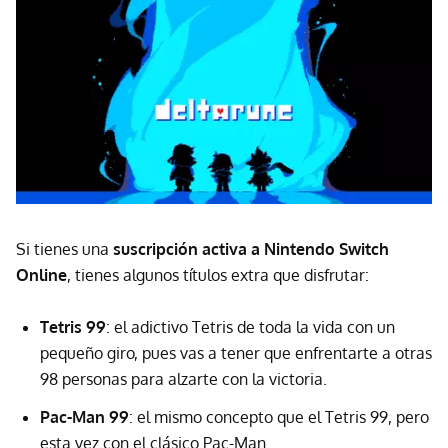
Si tienes una
suscripción activa a Nintendo Switch
Online
, tienes algunos títulos extra que disfrutar:
Tetris 99
: el adictivo Tetris de toda la vida con un
pequeño giro, pues vas a tener que enfrentarte a otras
98 personas para alzarte con la victoria.
Pac-Man 99
: el mismo concepto que el Tetris 99, pero
esta vez con el clásico Pac-Man.