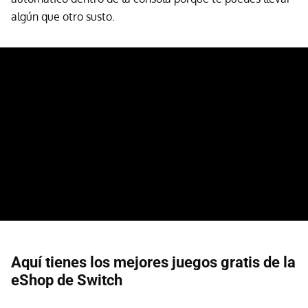
algún que otro susto.
Aquí tienes los mejores juegos gratis de la
eShop de Switch