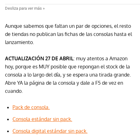
Aunque sabemos que faltan un par de opciones, el resto
de tiendas no publican las fichas de las consolas hasta el
lanzamiento.
ACTUALIZACIÓN 27 DE ABRIL
: muy atentos a Amazon
hoy, porque es MUY posible que repongan el stock de la
consola a lo largo del día, y se espera una tirada grande.
Abre YA la página de la consola y dale a F5 de vez en
cuando.
Pack de consola.
Consola estándar sin pack.
Consola digital estándar sin pack.