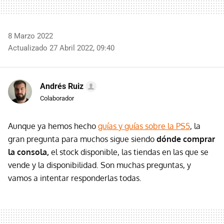
8 Marzo 2022
Actualizado 27 Abril 2022, 09:40
Andrés Ruiz
Colaborador
Aunque ya hemos hecho
guías y guías sobre la PS5
, la
gran pregunta para muchos sigue siendo
dónde comprar
la consola,
el stock disponible, las tiendas en las que se
vende y la disponibilidad. Son muchas preguntas, y
vamos a intentar responderlas todas.