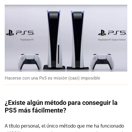
Hacerse con una Ps5 es misión (casi) imposible
¿Existe algún método para conseguir la
PS5 más fácilmente?
A título personal, el único método que me ha funcionado