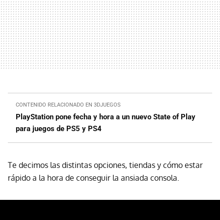
CONTENIDO RELACIONADO EN 3DJUEGOS
PlayStation pone fecha y hora a un nuevo State of Play
para juegos de PS5 y PS4
Te decimos las distintas opciones, tiendas y cómo estar
rápido a la hora de conseguir la ansiada consola.