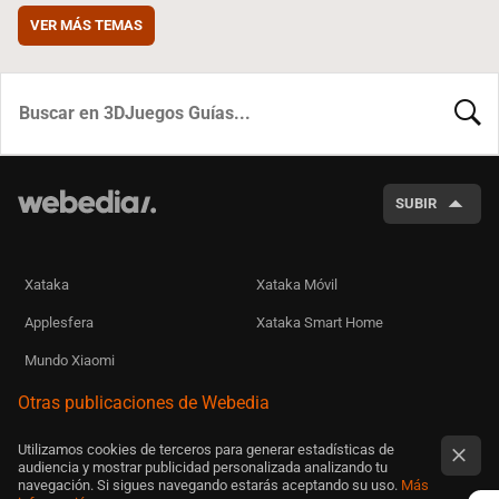
VER MÁS TEMAS
BUSCA
SUBIR
Xataka
Xataka Móvil
Applesfera
Xataka Smart Home
Mundo Xiaomi
Otras publicaciones de Webedia
Utilizamos cookies de terceros para generar estadísticas de
audiencia y mostrar publicidad personalizada analizando tu
navegación. Si sigues navegando estarás aceptando su uso.
Más