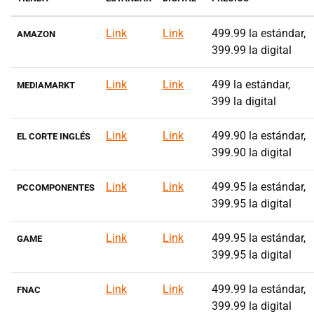
Link
Link
499.99 la estándar,
AMAZON
399.99 la digital
Link
Link
499 la estándar,
MEDIAMARKT
399 la digital
Link
Link
499.90 la estándar,
EL CORTE INGLÉS
399.90 la digital
Link
Link
499.95 la estándar,
PCCOMPONENTES
399.95 la digital
Link
Link
499.95 la estándar,
GAME
399.95 la digital
Link
Link
499.99 la estándar,
FNAC
399.99 la digital