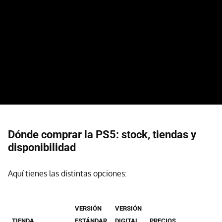
Dónde comprar la PS5: stock, tiendas y
disponibilidad
Aquí tienes las distintas opciones:
VERSIÓN
VERSIÓN
TIENDA
ESTÁNDAR
DIGITAL
PRECIOS