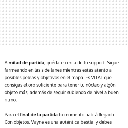
A
mitad de partida
, quédate cerca de tu support. Sigue
farmeando en las side lanes mientras estás atento a
posibles peleas y objetivos en el mapa. Es VITAL que
consigas el oro suficiente para tener tu núcleo y algún
objeto más, además de seguir subiendo de nivel a buen
ritmo.
Para el
final de la partida
tu momento habrá llegado.
Con objetos, Vayne es una auténtica bestia, y debes