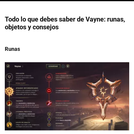
Todo lo que debes saber de Vayne: runas,
objetos y consejos
Runas