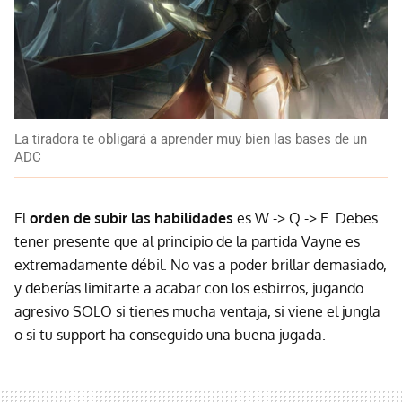
La tiradora te obligará a aprender muy bien las bases de un
ADC
El
orden de subir las habilidades
es W -> Q -> E. Debes
tener presente que al principio de la partida Vayne es
extremadamente débil. No vas a poder brillar demasiado,
y deberías limitarte a acabar con los esbirros, jugando
agresivo SOLO si tienes mucha ventaja, si viene el jungla
o si tu support ha conseguido una buena jugada.