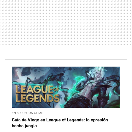
EN 3DJUEGOS GUÍAS
Guía de Viego en League of Legends: la opresión
hecha jungla