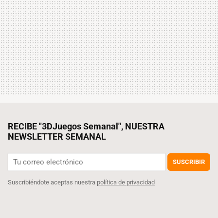
RECIBE "3DJuegos Semanal", NUESTRA
NEWSLETTER SEMANAL
SUSCRIBIR
Suscribiéndote aceptas nuestra
política de privacidad