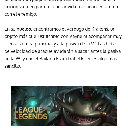
poción va bien para recuperar vida tras un intercambio
con el enemigo.
En su
núcleo,
encontramos el Verdugo de Krakens, un
objeto más que justificable con Vayne al acompañar muy
bien a su runa principal y a la pasiva de la W. Las botas
de velocidad de ataque ayudarán a sacar antes la pasiva
de la W, y con el Bailarín Espectral el kiteo es algo más
sencillo.