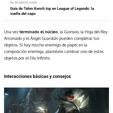
EN 3DJUEGOS GUÍAS
Guía de Tahm Kench top en League of Legends: la
vuelta del sapo
Una vez
terminado el núcleo
, la Guinsoo, la Hoja del Rey
Arruinado y el Ángel Guardián pueden completar tus
objetos. Si hay mucho enemigo de papel en la
composición enemiga, plantéate cambiar uno de estos
objetos por el Filo Infinito.
Interacciones básicas y consejos