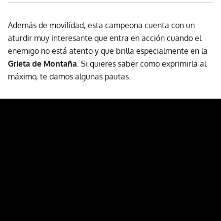
Además de movilidad, esta campeona cuenta con un
aturdir muy interesante que entra en acción cuando el
enemigo no está atento y que brilla especialmente en la
Grieta de Montaña
. Si quieres saber como exprimirla al
máximo, te damos algunas pautas.