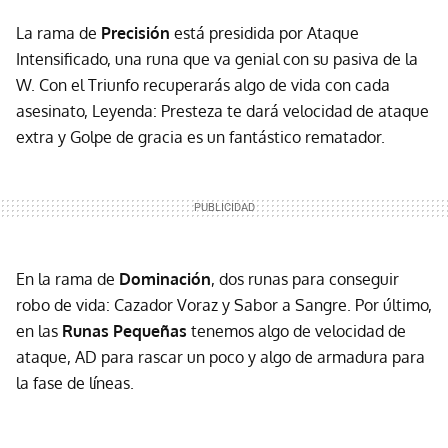
La rama de
Precisión
está presidida por Ataque
Intensificado, una runa que va genial con su pasiva de la
W. Con el Triunfo recuperarás algo de vida con cada
asesinato, Leyenda: Presteza te dará velocidad de ataque
extra y Golpe de gracia es un fantástico rematador.
En la rama de
Dominación
, dos runas para conseguir
robo de vida: Cazador Voraz y Sabor a Sangre. Por último,
en las
Runas Pequeñas
tenemos algo de velocidad de
ataque, AD para rascar un poco y algo de armadura para
la fase de líneas.