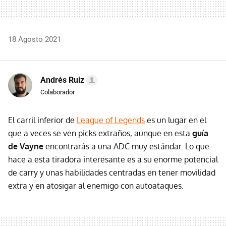
18 Agosto 2021
Andrés Ruiz
Colaborador
El carril inferior de
League of Legends
es un lugar en el
que a veces se ven picks extraños, aunque en esta
guía
de Vayne
encontrarás a una ADC muy estándar. Lo que
hace a esta tiradora interesante es a su enorme potencial
de carry y unas habilidades centradas en tener movilidad
extra y en atosigar al enemigo con autoataques.