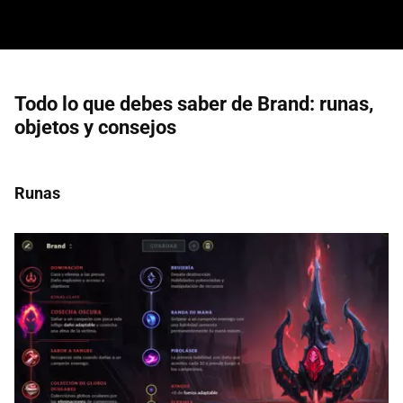
Todo lo que debes saber de Brand: runas,
objetos y consejos
Runas