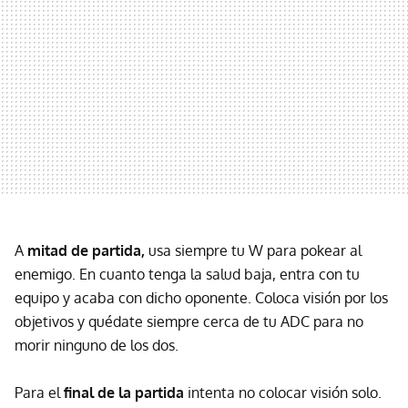
A
mitad de partida,
usa siempre tu W para pokear al
enemigo. En cuanto tenga la salud baja, entra con tu
equipo y acaba con dicho oponente. Coloca visión por los
objetivos y quédate siempre cerca de tu ADC para no
morir ninguno de los dos.
Para el
final de la partida
intenta no colocar visión solo.