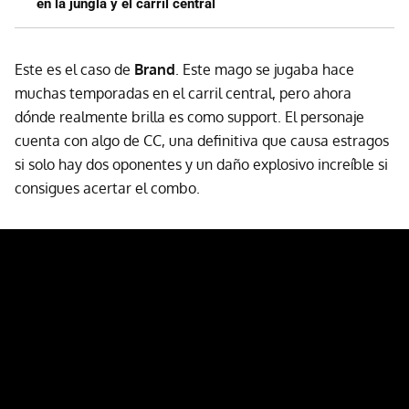
en la jungla y el carril central
Este es el caso de
Brand
. Este mago se jugaba hace
muchas temporadas en el carril central, pero ahora
dónde realmente brilla es como support. El personaje
cuenta con algo de CC, una definitiva que causa estragos
si solo hay dos oponentes y un daño explosivo increíble si
consigues acertar el combo.