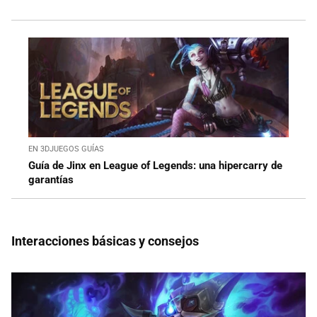
EN 3DJUEGOS GUÍAS
Guía de Jinx en League of Legends: una hipercarry de
garantías
Interacciones básicas y consejos