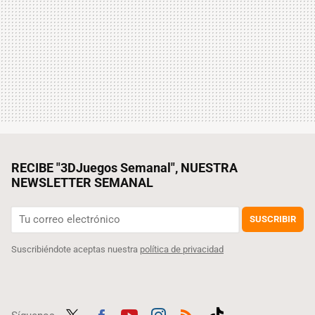
RECIBE "3DJuegos Semanal", NUESTRA
NEWSLETTER SEMANAL
SUSCRIBIR
Suscribiéndote aceptas nuestra
política de privacidad