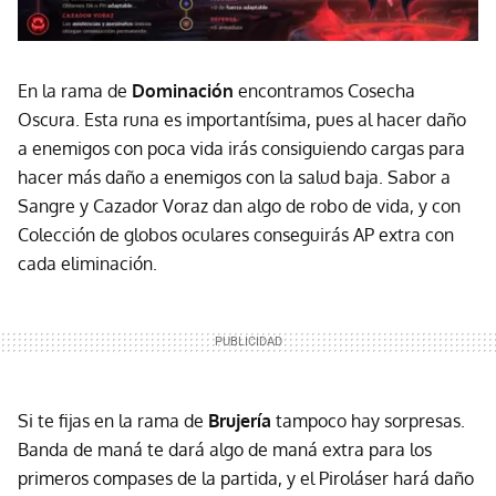
En la rama de
Dominación
encontramos Cosecha
Oscura. Esta runa es importantísima, pues al hacer daño
a enemigos con poca vida irás consiguiendo cargas para
hacer más daño a enemigos con la salud baja. Sabor a
Sangre y Cazador Voraz dan algo de robo de vida, y con
Colección de globos oculares conseguirás AP extra con
cada eliminación.
Si te fijas en la rama de
Brujería
tampoco hay sorpresas.
Banda de maná te dará algo de maná extra para los
primeros compases de la partida, y el Piroláser hará daño