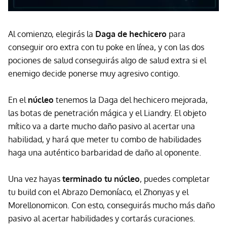
Al comienzo, elegirás la
Daga de hechicero
para
conseguir oro extra con tu poke en línea, y con las dos
pociones de salud conseguirás algo de salud extra si el
enemigo decide ponerse muy agresivo contigo.
En el
núcleo
tenemos la Daga del hechicero mejorada,
las botas de penetración mágica y el Liandry. El objeto
mítico va a darte mucho daño pasivo al acertar una
habilidad, y hará que meter tu combo de habilidades
haga una auténtico barbaridad de daño al oponente.
Una vez hayas
terminado tu núcleo
, puedes completar
tu build con el Abrazo Demoníaco, el Zhonyas y el
Morellonomicon. Con esto, conseguirás mucho más daño
pasivo al acertar habilidades y cortarás curaciones.