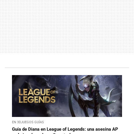
EN 3DJUEGOS GUÍAS
Guía de Diana en League of Legends: una asesina AP