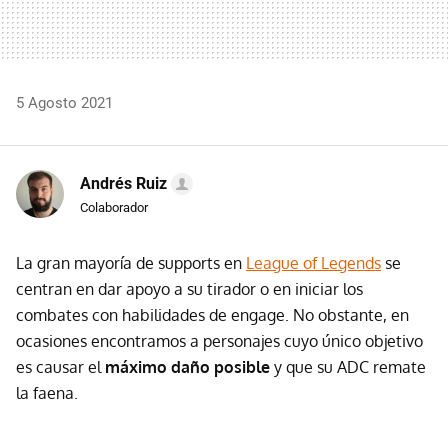
5 Agosto 2021
Andrés Ruiz
Colaborador
La gran mayoría de supports en
League of Legends
se
centran en dar apoyo a su tirador o en iniciar los
combates con habilidades de engage. No obstante, en
ocasiones encontramos a personajes cuyo único objetivo
es causar el
máximo daño posible
y que su ADC remate
la faena.