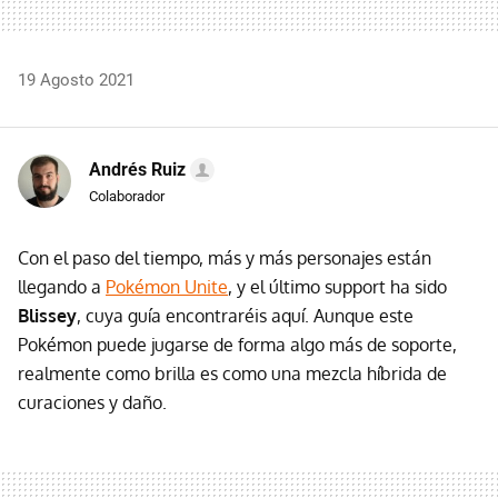
19 Agosto 2021
Andrés Ruiz
Colaborador
Con el paso del tiempo, más y más personajes están
llegando a
Pokémon Unite
, y el último support ha sido
Blissey
, cuya guía encontraréis aquí. Aunque este
Pokémon puede jugarse de forma algo más de soporte,
realmente como brilla es como una mezcla híbrida de
curaciones y daño.