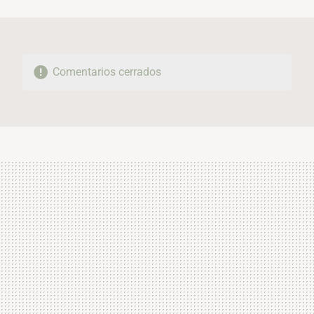
MAIL
Comentarios cerrados