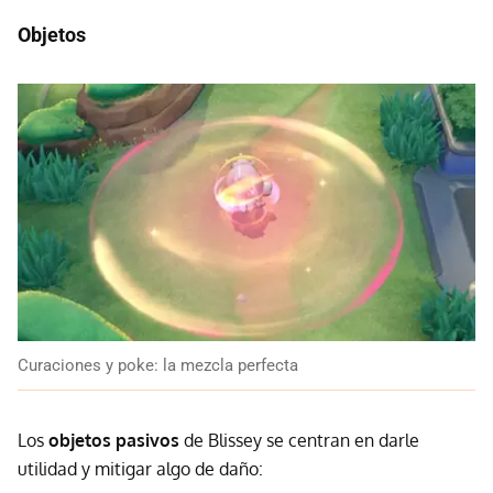
Objetos
Curaciones y poke: la mezcla perfecta
Los
objetos pasivos
de Blissey se centran en darle
utilidad y mitigar algo de daño: