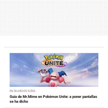
EN 3DJUEGOS GUÍAS
Guía de Mr.Mime en Pokémon Unite: a poner pantallas
se ha dicho