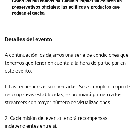
Cómo los husbandos de Genshin Impact se colaron en
preservativos oficiales: las políticas y productos que
rodean el gacha
Detalles del evento
A continuación, os dejamos una serie de condiciones que
tenemos que tener en cuenta a la hora de participar en
este evento:
1. Las recompensas son limitadas. Si se cumple el cupo de
recompensas establecidas, se premiará primero a los
streamers con mayor número de visualizaciones.
2. Cada misión del evento tendrá recompensas
independientes entre sí.