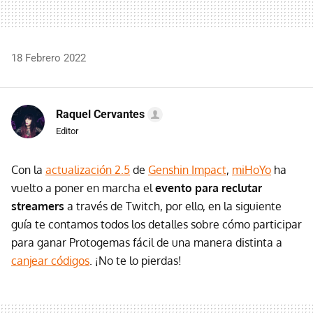
18 Febrero 2022
Raquel Cervantes
Editor
Con la
actualización 2.5
de
Genshin Impact
,
miHoYo
ha
vuelto a poner en marcha el
evento para reclutar
streamers
a través de Twitch, por ello, en la siguiente
guía te contamos todos los detalles sobre cómo participar
para ganar Protogemas fácil de una manera distinta a
canjear códigos
. ¡No te lo pierdas!