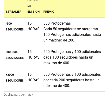
DE
STREAMER
EMISIÓN
PREMIO
15
500 Protogemas
-500
HORAS
Cada 50 seguidores se otorgarán
SEGUIDORES
100 Protogemas adicionales hasta
un máximo de 200.
15
500 Protogemas y 100 adicionales
500-3000
HORAS
cada 100 seguidores hasta un
SEGUIDORES
máximo de 400.
15
500 Protogemas y 100 adicionales
+3000
HORAS
por cada 200 seguidores hasta un
SEGUIDORES
máximo de 400.