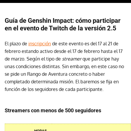
Guía de Genshin Impact: cómo participar
en el evento de Twitch de la versión 2.5
El plazo de
inscripción
de este evento es del 17 al 21 de
febrero estando activo desde el 17 de febrero hasta el 17
de marzo. Según el tipo de
streamer
que participe hay
unas condiciones distintas. Sin embargo, en este caso no
se pide un Rango de Aventura concreto o haber
completado determinada misión. El baremos se fija en
función de los seguidores de cada participante.
Streamers con menos de 500 seguidores
HORAS