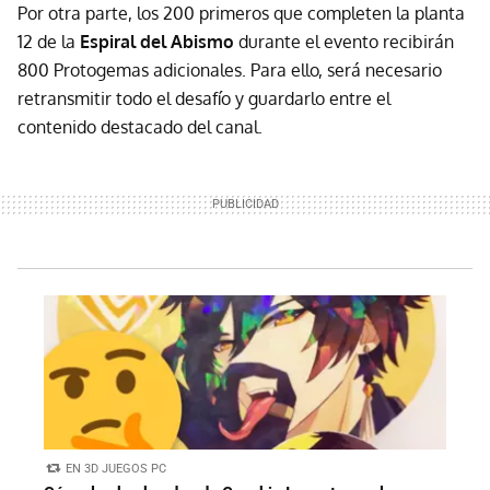
Por otra parte, los 200 primeros que completen la planta
12 de la
Espiral del Abismo
durante el evento recibirán
800 Protogemas adicionales. Para ello, será necesario
retransmitir todo el desafío y guardarlo entre el
contenido destacado del canal.
EN 3D JUEGOS PC