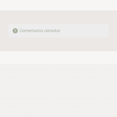
MAIL
Comentarios cerrados