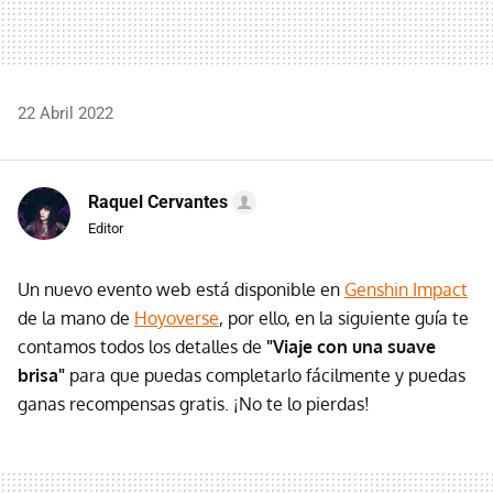
22 Abril 2022
Raquel Cervantes
Editor
Un nuevo evento web está disponible en
Genshin Impact
de la mano de
Hoyoverse
, por ello, en la siguiente guía te
contamos todos los detalles de
"Viaje con una suave
brisa"
para que puedas completarlo fácilmente y puedas
ganas recompensas gratis. ¡No te lo pierdas!