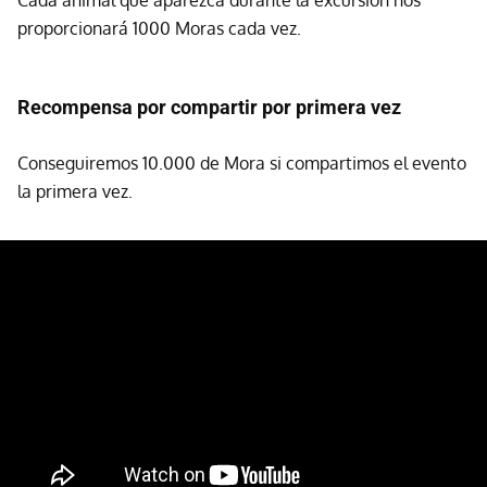
proporcionará 1000 Moras cada vez.
Recompensa por compartir por primera vez
Conseguiremos 10.000 de Mora si compartimos el evento
la primera vez.