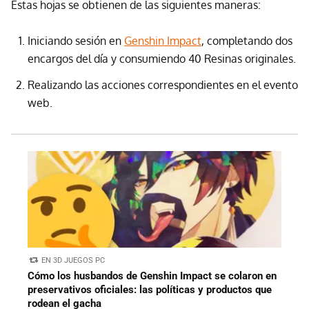
Estas hojas se obtienen de las siguientes maneras:
Iniciando sesión en
Genshin Impact
, completando dos
encargos del día y consumiendo 40 Resinas originales.
Realizando las acciones correspondientes en el evento
web.
EN 3D JUEGOS PC
Cómo los husbandos de Genshin Impact se colaron en
preservativos oficiales: las políticas y productos que
rodean el gacha