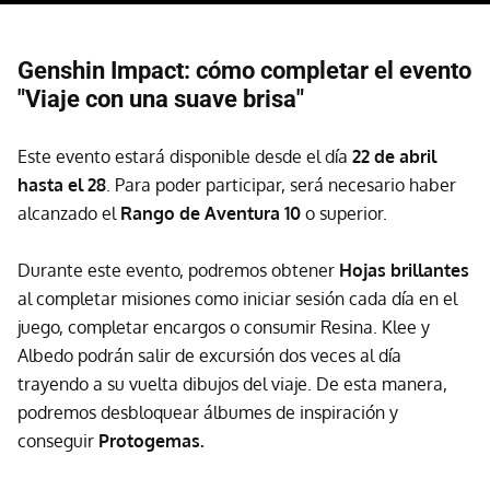
Genshin Impact: cómo completar el evento
"Viaje con una suave brisa"
Este evento estará disponible desde el día
22 de abril
hasta el 28
. Para poder participar, será necesario haber
alcanzado el
Rango de Aventura 10
o superior.
Durante este evento, podremos obtener
Hojas brillantes
al completar misiones como iniciar sesión cada día en el
juego, completar encargos o consumir Resina. Klee y
Albedo podrán salir de excursión dos veces al día
trayendo a su vuelta dibujos del viaje. De esta manera,
podremos desbloquear álbumes de inspiración y
conseguir
Protogemas.