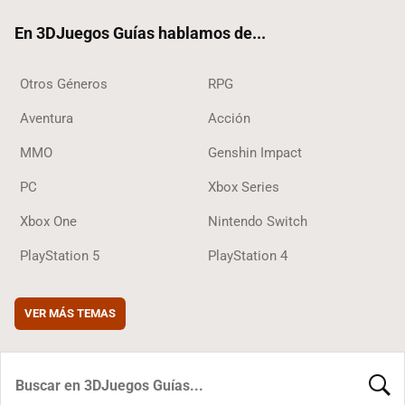
ok
m
En 3DJuegos Guías hablamos de...
Otros Géneros
RPG
Aventura
Acción
MMO
Genshin Impact
PC
Xbox Series
Xbox One
Nintendo Switch
PlayStation 5
PlayStation 4
VER MÁS TEMAS