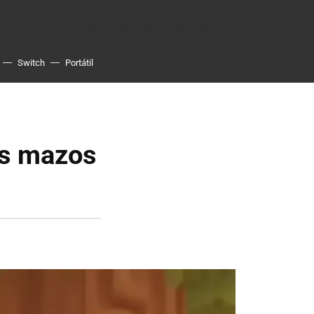
Switch
Portátil
es mazos