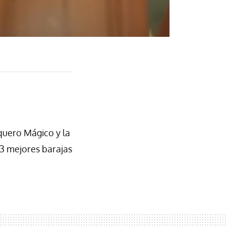
quero Mágico y la
 3 mejores barajas