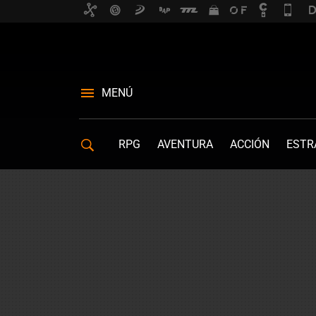
MENÚ
RPG
AVENTURA
ACCIÓN
ESTR