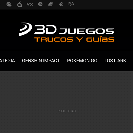
ATEGIA
GENSHIN IMPACT
POKÉMON GO
LOST ARK