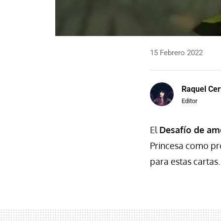
15 Febrero 2022
Raquel Cer
Editor
El
Desafío de am
Princesa como prot
para estas cartas.