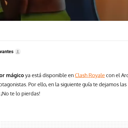
vantes
or mágico
ya está disponible en
Clash Royale
con el Ar
agonistas. Por ello, en la siguiente guía te dejamos las
 ¡No te lo pierdas!