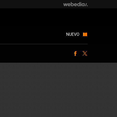
NUEVO
Facebook
Twitter