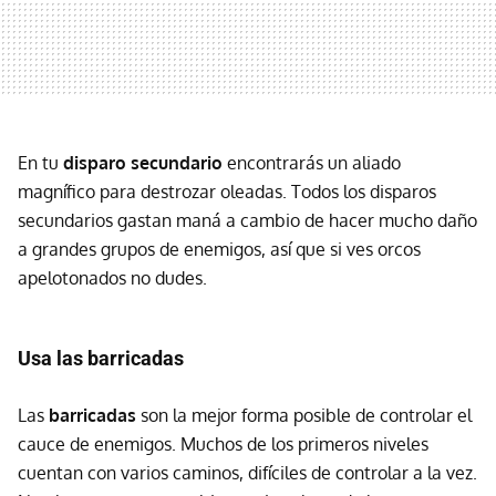
En tu
disparo secundario
encontrarás un aliado
magnífico para destrozar oleadas. Todos los disparos
secundarios gastan maná a cambio de hacer mucho daño
a grandes grupos de enemigos, así que si ves orcos
apelotonados no dudes.
Usa las barricadas
Las
barricadas
son la mejor forma posible de controlar el
cauce de enemigos. Muchos de los primeros niveles
cuentan con varios caminos, difíciles de controlar a la vez.