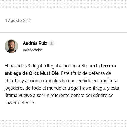
4 Agosto 2021
Andrés Ruiz
Colaborador
El pasado 23 de julio llegaba por fin a Steam la
tercera
entrega de Orcs Must Die
. Este título de defensa de
oleadas y acción a raudales ha conseguido encandilar a
jugadores de todo el mundo entrega tras entrega, y esta
última vuelve a ser un referente dentro del género de
tower defense.