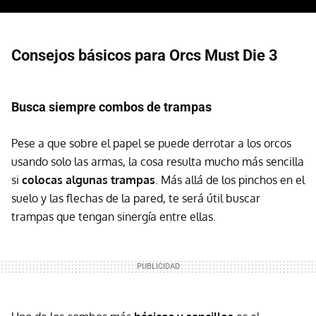
Consejos básicos para Orcs Must Die 3
Busca siempre combos de trampas
Pese a que sobre el papel se puede derrotar a los orcos
usando solo las armas, la cosa resulta mucho más sencilla
si
colocas algunas trampas
. Más allá de los pinchos en el
suelo y las flechas de la pared, te será útil buscar
trampas que tengan sinergía entre ellas.