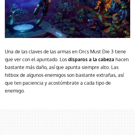
Una de las claves de las armas en Orcs Must Die 3 tiene
que ver con el apuntado. Los
disparos a la cabeza
hacen
bastante más daño, así que apunta siempre alto. Las
hitbox de algunos enemigos son bastante extrañas, así
que ten paciencia y acostúmbrate a cada tipo de
enemigo.