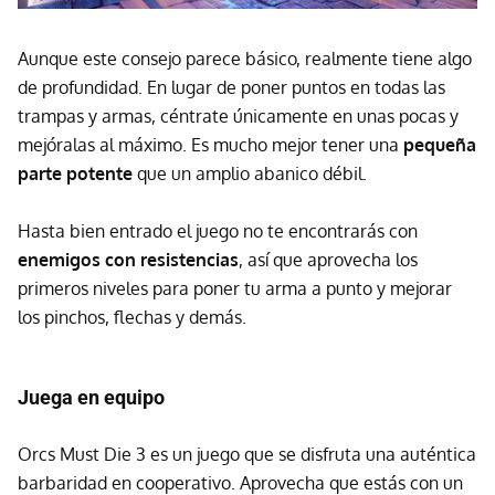
Aunque este consejo parece básico, realmente tiene algo
de profundidad. En lugar de poner puntos en todas las
trampas y armas, céntrate únicamente en unas pocas y
mejóralas al máximo. Es mucho mejor tener una
pequeña
parte potente
que un amplio abanico débil.
Hasta bien entrado el juego no te encontrarás con
enemigos con resistencias
, así que aprovecha los
primeros niveles para poner tu arma a punto y mejorar
los pinchos, flechas y demás.
Juega en equipo
Orcs Must Die 3 es un juego que se disfruta una auténtica
barbaridad en cooperativo. Aprovecha que estás con un