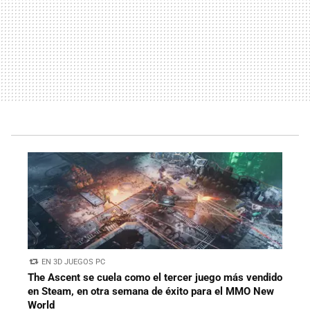
EN 3D JUEGOS PC
The Ascent se cuela como el tercer juego más vendido
en Steam, en otra semana de éxito para el MMO New
World