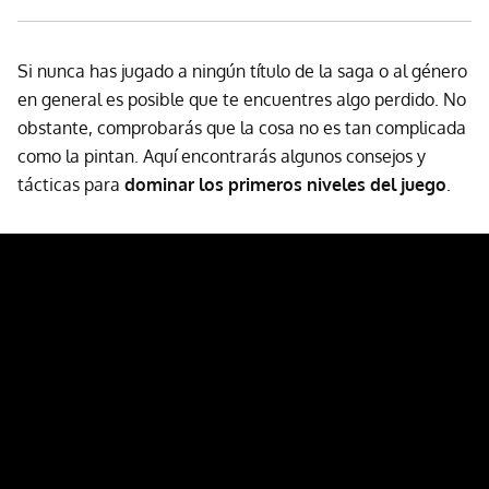
Si nunca has jugado a ningún título de la saga o al género
en general es posible que te encuentres algo perdido. No
obstante, comprobarás que la cosa no es tan complicada
como la pintan. Aquí encontrarás algunos consejos y
tácticas para
dominar los primeros niveles del juego
.