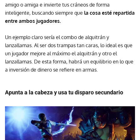
amigo o amiga e invierte tus cráneos de forma
inteligente, buscando siempre que
la cosa esté repartida
entre ambos jugadores.
Un ejemplo claro sería el combo de alquitrán y
lanzallamas. Al ser dos trampas tan caras, lo ideal es que
un jugador mejore al máximo el alquitrán y otro el
lanzallamas. De esta forma, habrá un equilibrio en lo que
a inversión de dinero se refiere en armas.
Apunta a la cabeza y usa tu disparo secundario