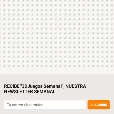
RECIBE "3DJuegos Semanal", NUESTRA
NEWSLETTER SEMANAL
SUSCRIBIR