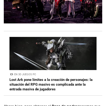
EN 3D JUEGOS PC
Lost Ark pone límites a la creación de personajes: la
situación del RPG masivo es complicada ante la
entrada masiva de jugadores