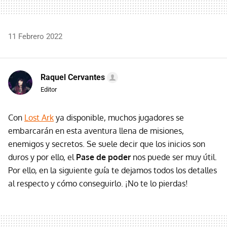
11 Febrero 2022
Raquel Cervantes
Editor
Con
Lost Ark
ya disponible, muchos jugadores se
embarcarán en esta aventura llena de misiones,
enemigos y secretos. Se suele decir que los inicios son
duros y por ello, el
Pase de poder
nos puede ser muy útil.
Por ello, en la siguiente guía te dejamos todos los detalles
al respecto y cómo conseguirlo. ¡No te lo pierdas!