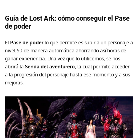
Guía de Lost Ark: cómo conseguir el Pase
de poder
El
Pase de poder
lo que permite es subir a un personaje a
nivel 50 de manera automática ahorrando así horas de
ganar experiencia. Una vez que lo utilicemos, se nos
abrirá la
Senda del aventurero,
la cual permite acceder
a la progresión del personaje hasta ese momento y a sus
mejoras.