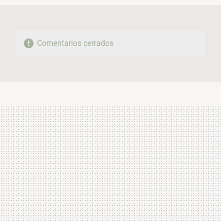
Comentarios cerrados